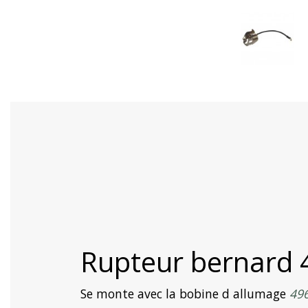
Rupteur bernard
Se monte avec la bobine d allumage
49