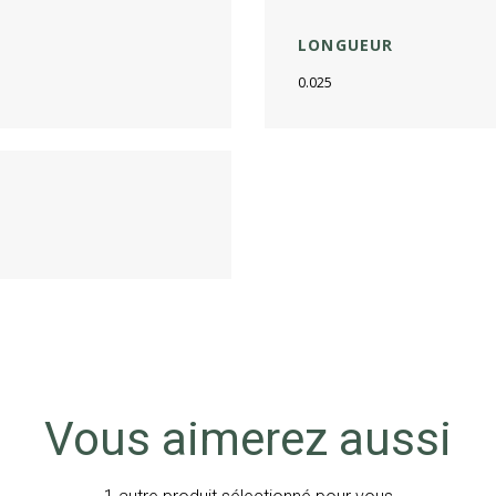
LONGUEUR
0.025
Vous aimerez aussi