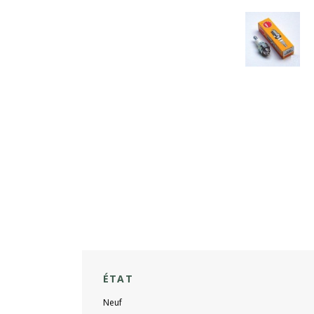
ÉTAT
Neuf