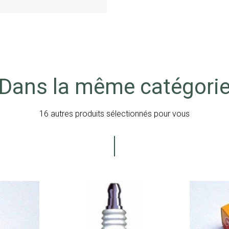
Dans la même catégori
16 autres produits sélectionnés pour vous