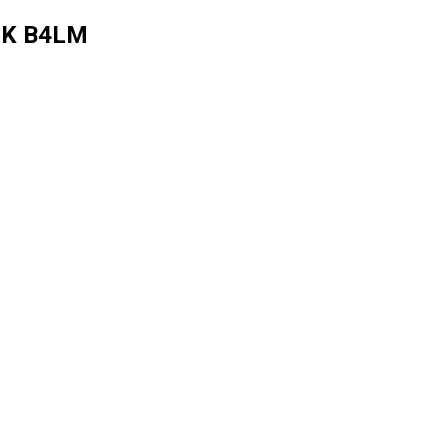
GK B4LM