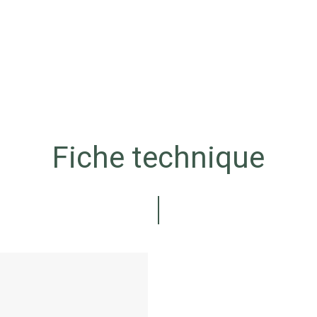
Fiche technique