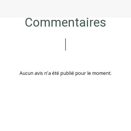
Commentaires
Aucun avis n'a été publié pour le moment.