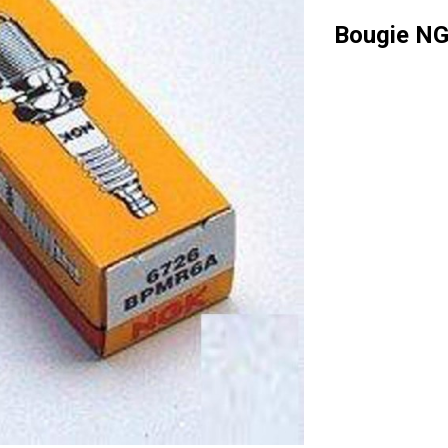
Bougie N