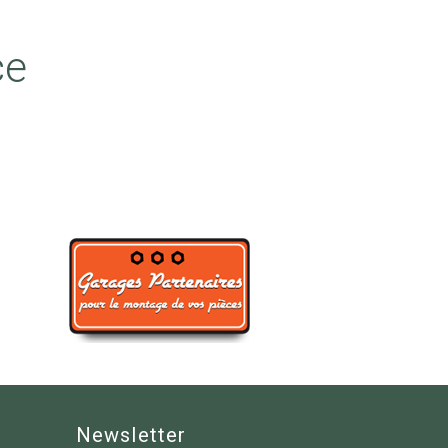
ce
Newsletter