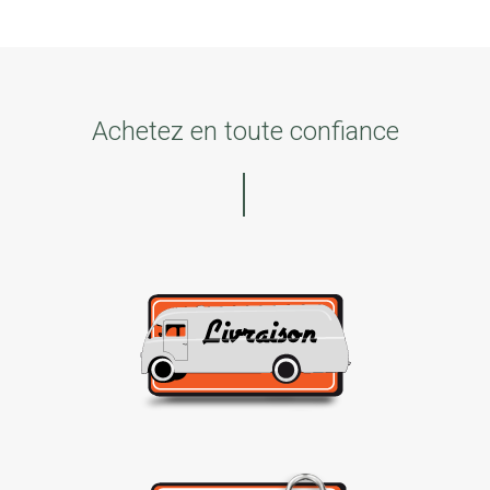
Achetez en toute confiance