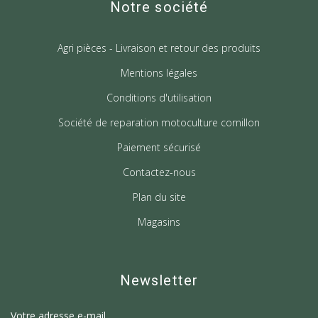
Notre société
Agri pièces - Livraison et retour des produits
Mentions légales
Conditions d'utilisation
Société de reparation motoculture cornillon
Paiement sécurisé
Contactez-nous
Plan du site
Magasins
Newsletter
Votre adresse e-mail