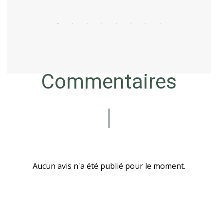
Commentaires
Aucun avis n'a été publié pour le moment.