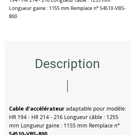
Longueur gaine : 1155 mm Remplace n° 54510-VB5-
800
Description
Cable d'accélérateur
adaptable pour modèle:
HR 194 - HR 214 - 216 Longueur câble : 1255
mm Longueur gaine : 1155 mm Remplace n°
54510-VB5-800