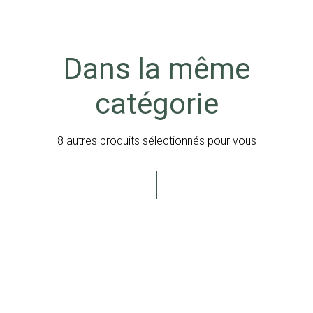
Dans la même
catégorie
8 autres produits sélectionnés pour vous