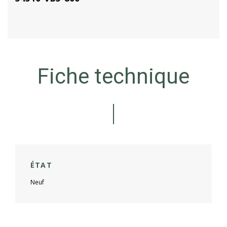
Fiche technique
ÉTAT
Neuf