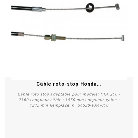
Câble roto-stop Honda...
Cable roto stop adaptable pour modèle: HRA 216 -
2160 Longueur câble : 1650 mm Longueur gaine :
1375 mm Remplace n° 54530-VA4-010
Acheter