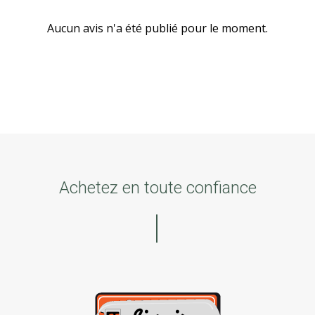
Aucun avis n'a été publié pour le moment.
Achetez en toute confiance