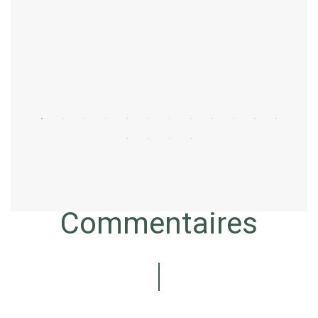
Acheter
Commentaires