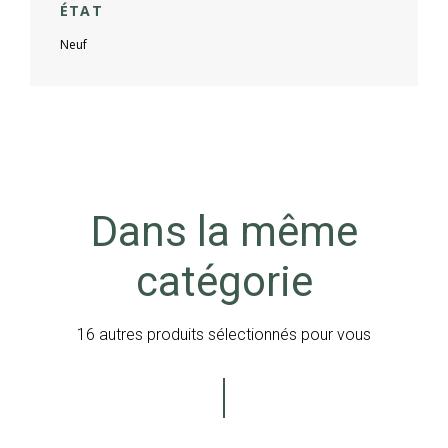
ÉTAT
Neuf
Dans la même
catégorie
16 autres produits sélectionnés pour vous