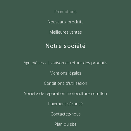
Promotions
Nouveaux produits
Meilleures ventes
Notre société
Agri pièces - Livraison et retour des produits
Mentions légales
Conditions d'utilisation
Société de reparation motoculture cornillon
Paiement sécurisé
Contactez-nous
Plan du site