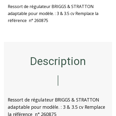
Ressort de régulateur BRIGGS & STRATTON
adaptable pour modèle. : 3 & 3.5 cv Remplace la
référence n° 260875
Description
Ressort de régulateur BRIGGS & STRATTON
adaptable pour modèle. : 3 & 3.5 cv Remplace
la référence n° 260875