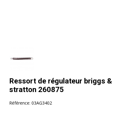
Ressort de régulateur briggs &
stratton 260875
Référence:
03AG3402