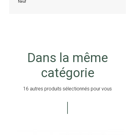
Neuf
Dans la même
catégorie
16 autres produits sélectionnés pour vous