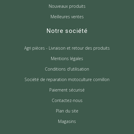
Nouveaux produits
Meilleures ventes
Notre société
Agri pièces - Livraison et retour des produits
Mentions légales
Conditions d'utilisation
Société de reparation motoculture cornillon
Paiement sécurisé
Contactez-nous
Plan du site
Magasins