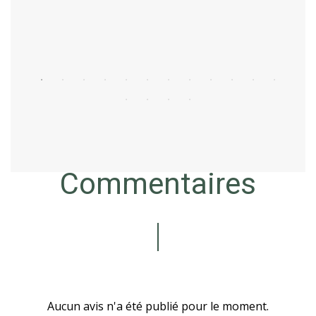
Acheter
Commentaires
Aucun avis n'a été publié pour le moment.