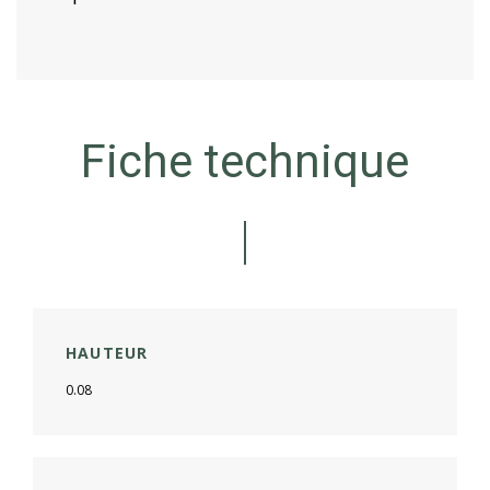
Fiche technique
HAUTEUR
0.08