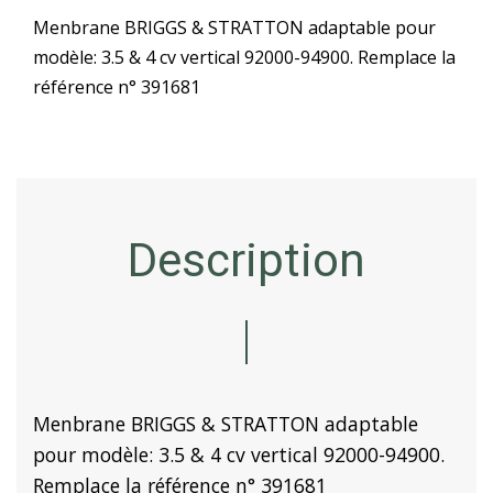
Menbrane BRIGGS & STRATTON adaptable pour
modèle: 3.5 & 4 cv vertical 92000-94900. Remplace la
référence n° 391681
Description
Menbrane BRIGGS & STRATTON adaptable
pour modèle: 3.5 & 4 cv vertical 92000-94900.
Remplace la référence n° 391681