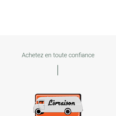
Achetez en toute confiance