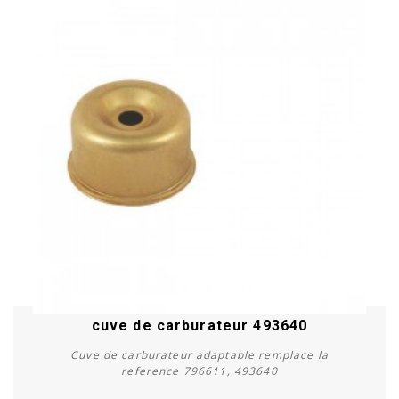
cuve de carburateur 493640
Cuve de carburateur adaptable remplace la
reference 796611, 493640