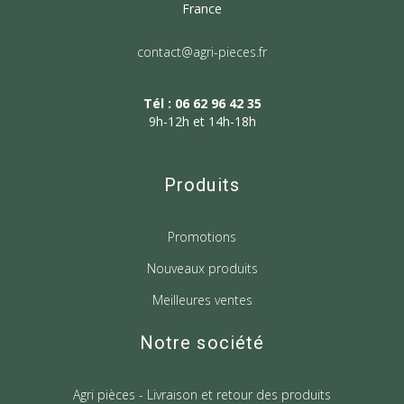
France
contact@agri-pieces.fr
Tél : 06 62 96 42 35
9h-12h et 14h-18h
Produits
Promotions
Nouveaux produits
Meilleures ventes
Notre société
Agri pièces - Livraison et retour des produits