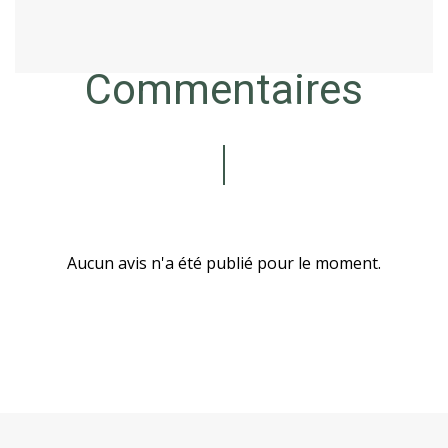
Commentaires
Aucun avis n'a été publié pour le moment.