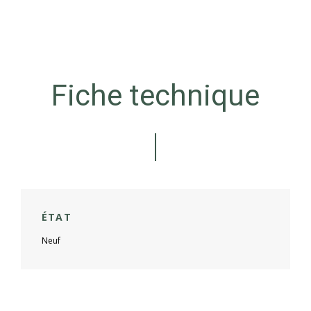
Fiche technique
ÉTAT
Neuf