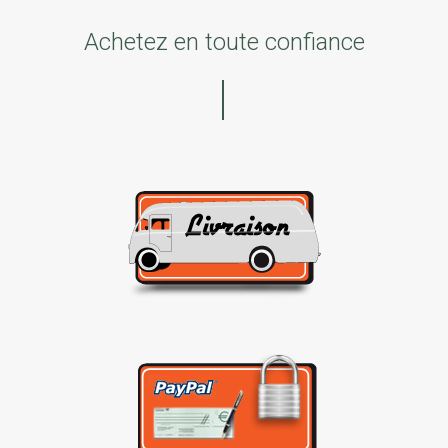
Achetez en toute confiance