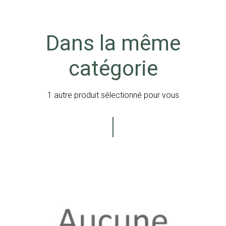
Dans la même
catégorie
1 autre produit sélectionné pour vous