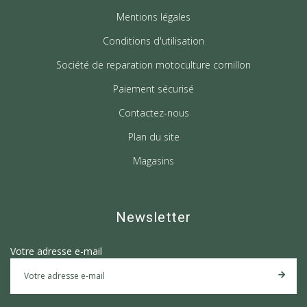
Mentions légales
Conditions d'utilisation
Société de reparation motoculture cornillon
Paiement sécurisé
Contactez-nous
Plan du site
Magasins
Newsletter
Votre adresse e-mail