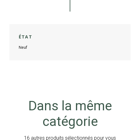
ÉTAT
Neuf
Dans la même
catégorie
16 autres produits sélectionnés pour vous