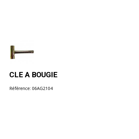
CLE A BOUGIE
Référence:
06AG2104