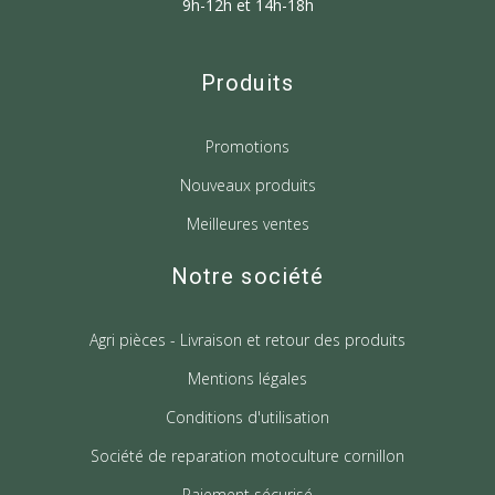
9h-12h et 14h-18h
Produits
Promotions
Nouveaux produits
Meilleures ventes
Notre société
Agri pièces - Livraison et retour des produits
Mentions légales
Conditions d'utilisation
Société de reparation motoculture cornillon
Paiement sécurisé