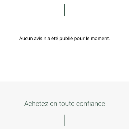
Aucun avis n'a été publié pour le moment.
Achetez en toute confiance