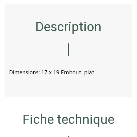
Description
Dimensions: 17 x 19 Embout: plat
Fiche technique