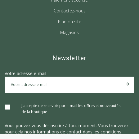
Contactez-nous
Plan du site
Magasins
Newsletter
Votre adresse e-mail
J'accepte de recevoir par e-mail les offres et nouveautés
de la boutique
Vous pouvez vous désinscrire à tout moment. Vous trouverez
pour cela nos informations de contact dans les conditions
d'utilisation du site.