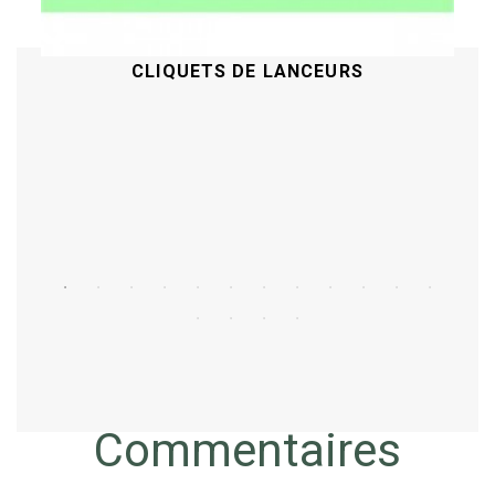
CLIQUETS DE LANCEURS
Acheter
Commentaires