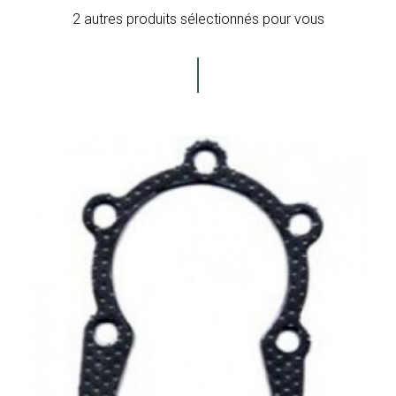
2 autres produits sélectionnés pour vous