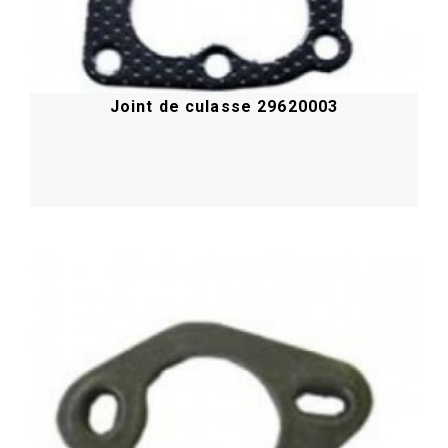
Joint de culasse 29620003
Acheter