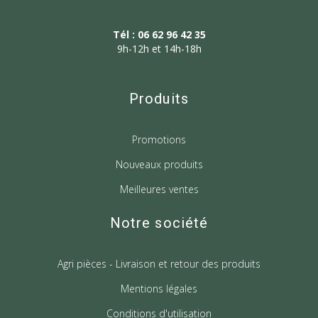
Tél : 06 62 96 42 35
9h-12h et 14h-18h
Produits
Promotions
Nouveaux produits
Meilleures ventes
Notre société
Agri pièces - Livraison et retour des produits
Mentions légales
Conditions d'utilisation