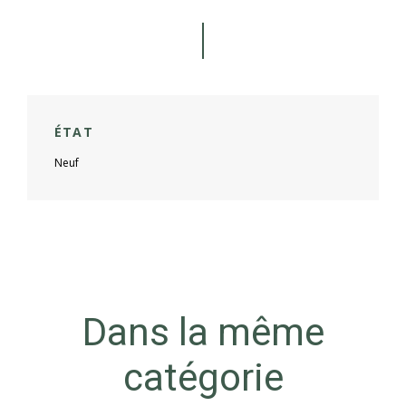
ÉTAT
Neuf
Dans la même
catégorie