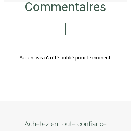
Commentaires
Aucun avis n'a été publié pour le moment.
Achetez en toute confiance