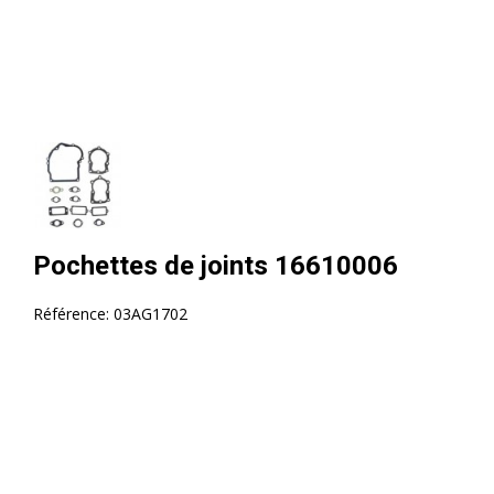
Pochettes de joints 16610006
Référence:
03AG1702