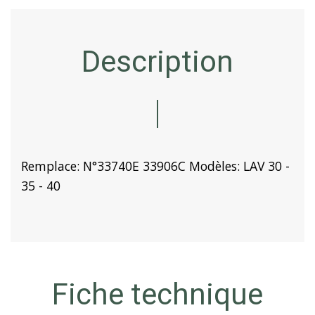
Description
Remplace: N°33740E 33906C Modèles: LAV 30 -
35 - 40
Fiche technique