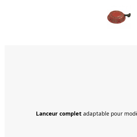
Lanceur complet
adaptable pour modè