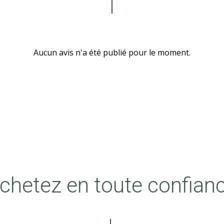
Aucun avis n'a été publié pour le moment.
chetez en toute confian