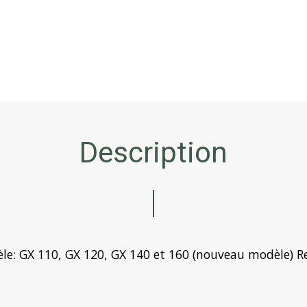
Description
le
: GX 110, GX 120, GX 140 et 160 (nouveau modèle)