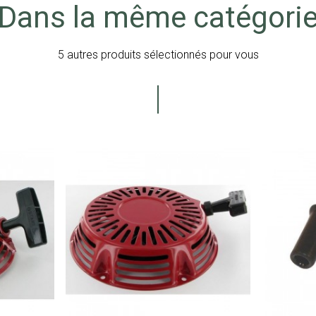
Dans la même catégori
5 autres produits sélectionnés pour vous