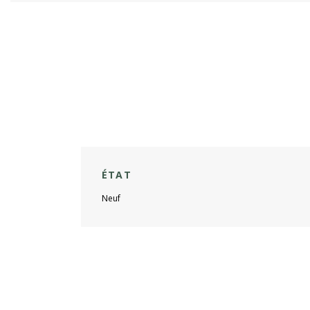
ÉTAT
Neuf