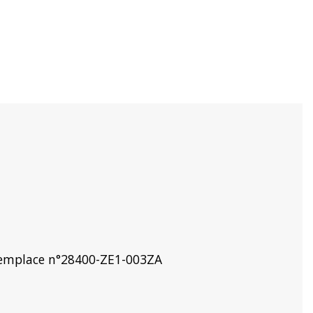
 Remplace n°28400-ZE1-003ZA