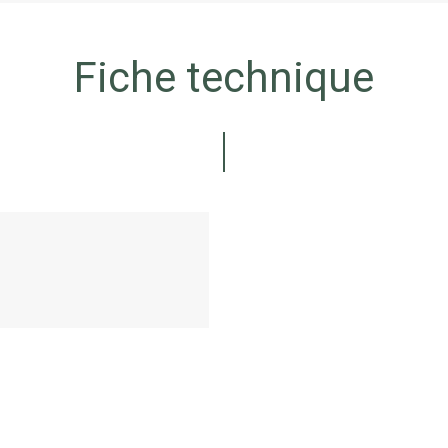
Fiche technique