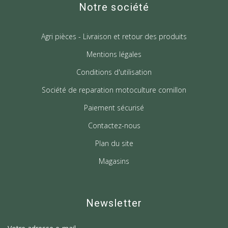
Notre société
Agri pièces - Livraison et retour des produits
Mentions légales
Conditions d'utilisation
Société de reparation motoculture cornillon
Paiement sécurisé
Contactez-nous
Plan du site
Magasins
Newsletter