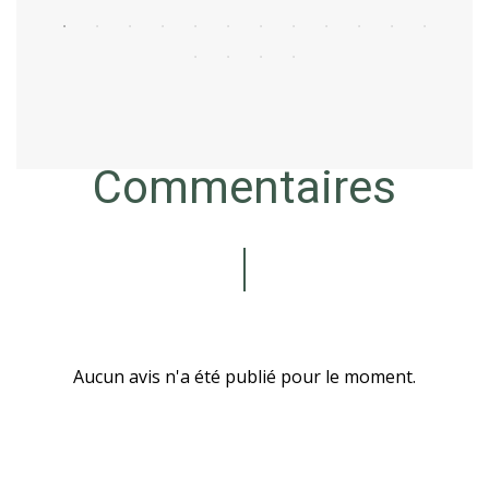
Commentaires
Aucun avis n'a été publié pour le moment.