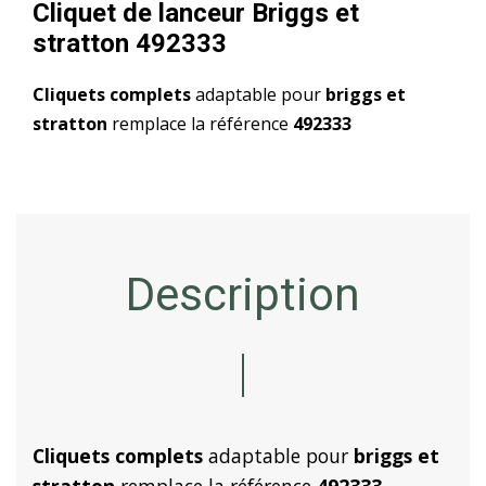
Cliquet de lanceur Briggs et
stratton 492333
Cliquets complets
adaptable pour
briggs et
stratton
remplace la référence
492333
Description
Cliquets complets
adaptable pour
briggs et
stratton
remplace la référence
492333