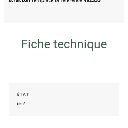
Fiche technique
ÉTAT
Neuf