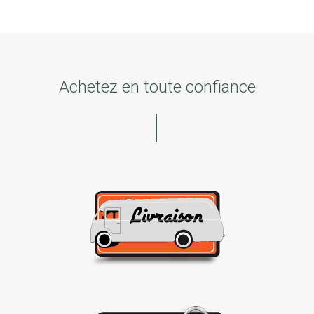
Achetez en toute confiance