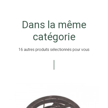
Dans la même
catégorie
16 autres produits sélectionnés pour vous