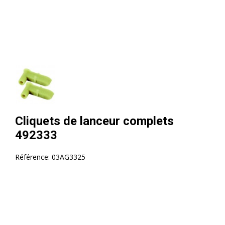
Cliquets de lanceur complets
492333
Référence:
03AG3325