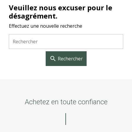
Veuillez nous excuser pour le
désagrément.
Effectuez une nouvelle recherche
search
Rechercher
Achetez en toute confiance