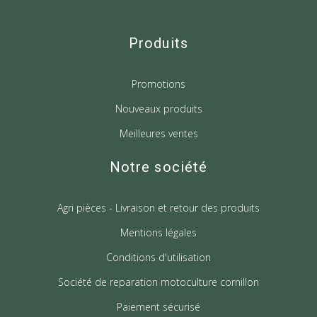
Produits
Promotions
Nouveaux produits
Meilleures ventes
Notre société
Agri pièces - Livraison et retour des produits
Mentions légales
Conditions d'utilisation
Société de reparation motoculture cornillon
Paiement sécurisé