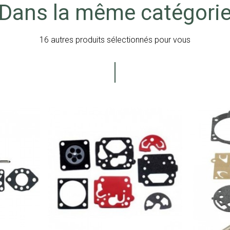
Dans la même catégori
16 autres produits sélectionnés pour vous