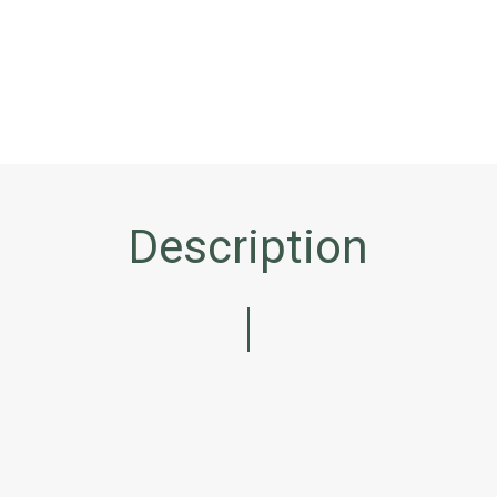
Description