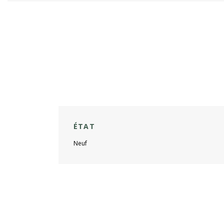
ÉTAT
Neuf