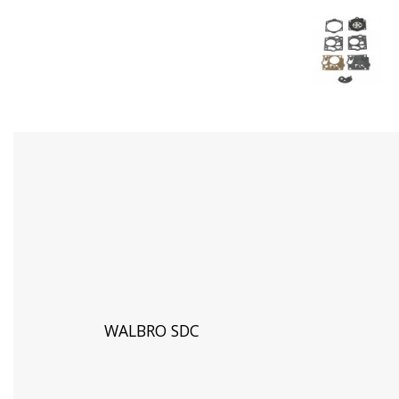
WALBRO SDC