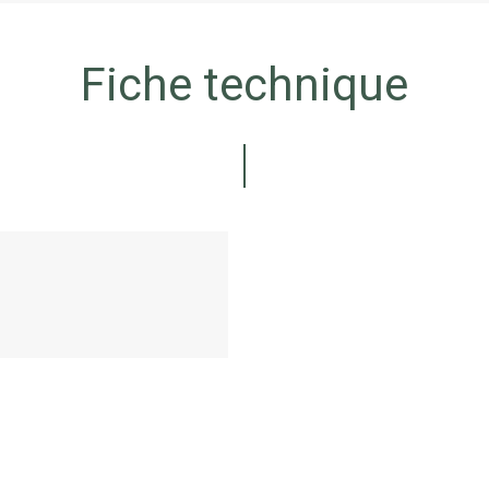
Fiche technique