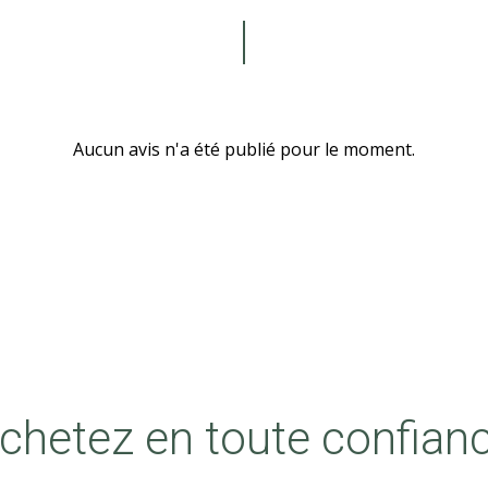
Aucun avis n'a été publié pour le moment.
chetez en toute confian