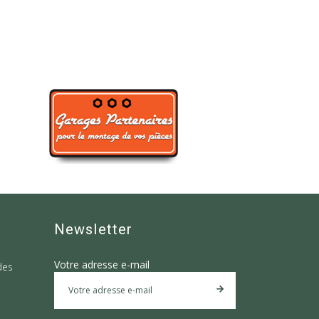
Newsletter
Votre adresse e-mail
des