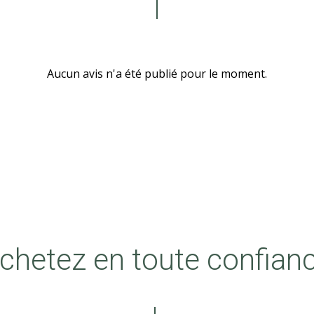
Aucun avis n'a été publié pour le moment.
chetez en toute confian