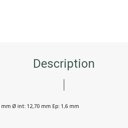
Description
,15 mm Ø int: 12,70 mm Ep: 1,6 mm