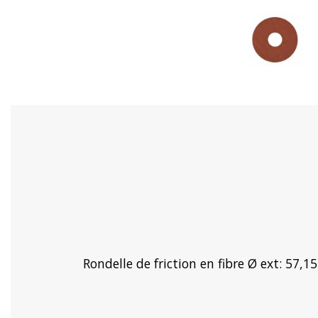
Rondelle de friction en fibre Ø ext: 57