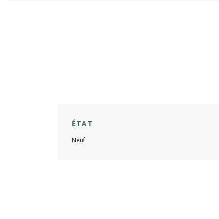
ÉTAT
Neuf