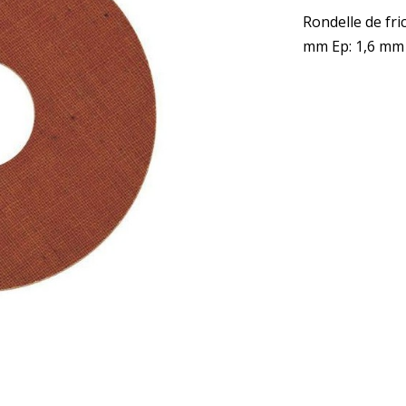
Rondelle de fri
mm Ep: 1,6 mm