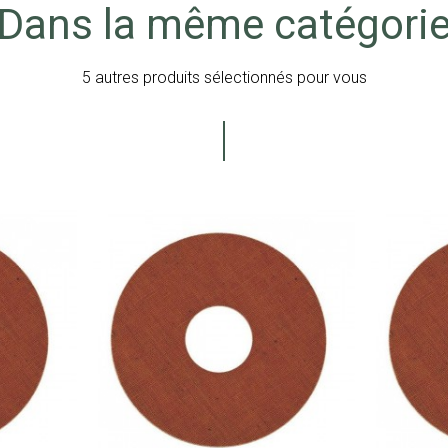
Dans la même catégori
5 autres produits sélectionnés pour vous