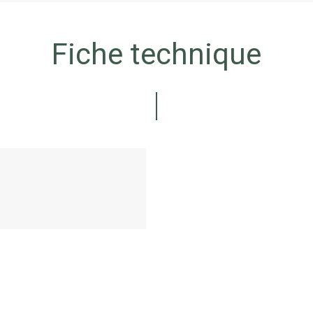
Fiche technique