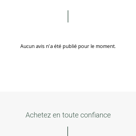
Aucun avis n'a été publié pour le moment.
Achetez en toute confiance