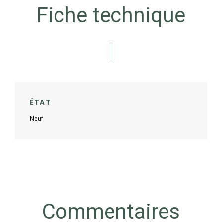
Fiche technique
ÉTAT
Neuf
Commentaires