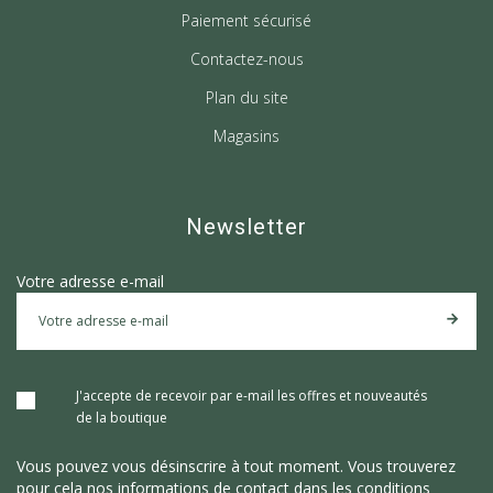
Paiement sécurisé
Contactez-nous
Plan du site
Magasins
Newsletter
Votre adresse e-mail
J'accepte de recevoir par e-mail les offres et nouveautés
de la boutique
Vous pouvez vous désinscrire à tout moment. Vous trouverez
pour cela nos informations de contact dans les conditions