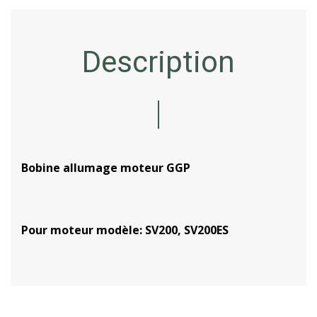
Description
Bobine allumage moteur GGP
Pour moteur modèle: SV200, SV200ES