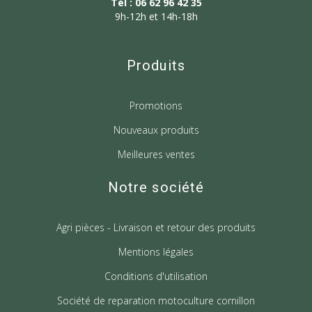
Tél : 06 62 96 42 35
9h-12h et 14h-18h
Produits
Promotions
Nouveaux produits
Meilleures ventes
Notre société
Agri pièces - Livraison et retour des produits
Mentions légales
Conditions d'utilisation
Société de reparation motoculture cornillon