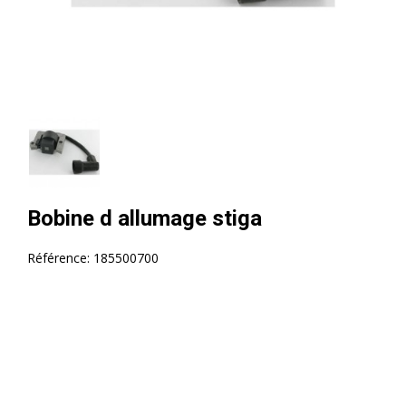
Bobine d allumage stiga
Référence:
185500700