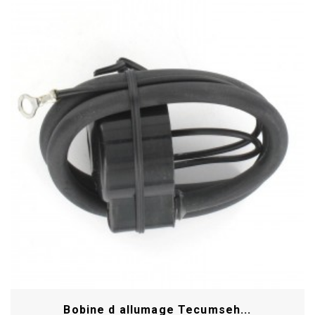
Bobine d allumage Tecumseh...