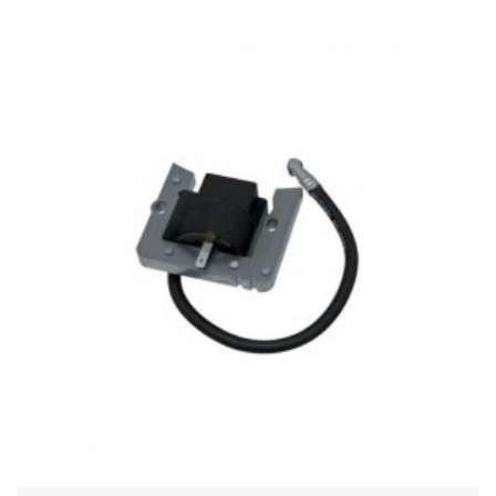
Acheter