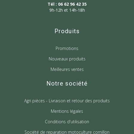
Tél : 06 62 96 42 35
9h-12h et 14h-18h
Produits
Promotions
Nouveaux produits
Meilleures ventes
Notre société
Agri pièces - Livraison et retour des produits
Mentions légales
Conditions d'utilisation
Société de reparation motoculture cornillon