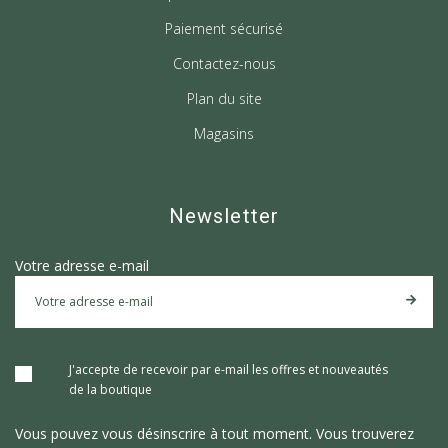
Paiement sécurisé
Contactez-nous
Plan du site
Magasins
Newsletter
Votre adresse e-mail
J'accepte de recevoir par e-mail les offres et nouveautés
de la boutique
Vous pouvez vous désinscrire à tout moment. Vous trouverez