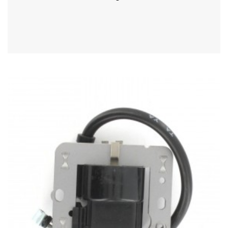
Acheter