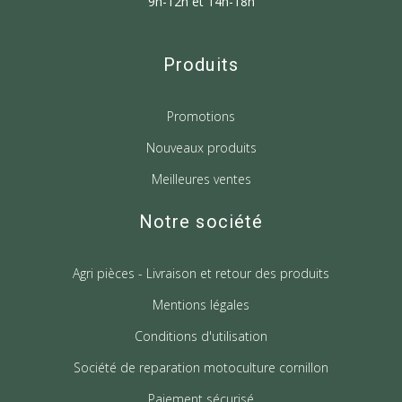
9h-12h et 14h-18h
Produits
Promotions
Nouveaux produits
Meilleures ventes
Notre société
Agri pièces - Livraison et retour des produits
Mentions légales
Conditions d'utilisation
Société de reparation motoculture cornillon
Paiement sécurisé