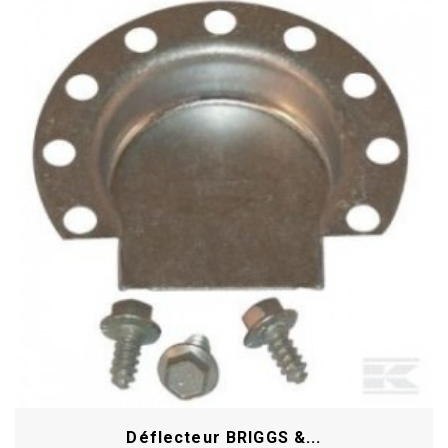
Déflecteur BRIGGS &...