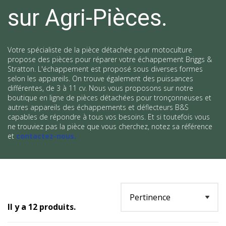
sur Agri-Pièces.
Votre spécialiste de la pièce détachée pour motoculture
propose des pièces pour réparer votre échappement Briggs &
Stratton. L'échappement est proposé sous diverses formes
selon les appareils. On trouve également des puissances
différentes, de 3 à 11 cv. Nous vous proposons sur notre
boutique en ligne de pièces détachées pour tronçonneuses et
autres appareils des échappements et déflecteurs B&S
capables de répondre à tous vos besoins. Et si toutefois vous
ne trouviez pas la pièce que vous cherchez, notez sa référence
et
contactez-nous
.
Il y a 12 produits.