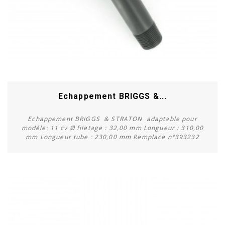
Echappement BRIGGS &...
Echappement BRIGGS & STRATON adaptable pour
modèle: 11 cv Ø filetage : 32,00 mm Longueur : 310,00
mm Longueur tube : 230,00 mm Remplace n°393232
Acheter