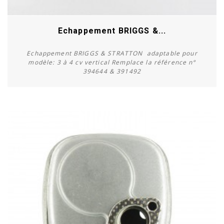
Echappement BRIGGS &...
Echappement BRIGGS & STRATTON adaptable pour
modèle: 3 à 4 cv vertical Remplace la référence n°
394644 & 391492
Acheter