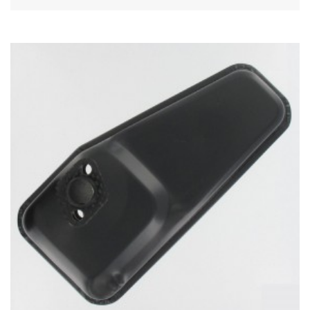
Acheter