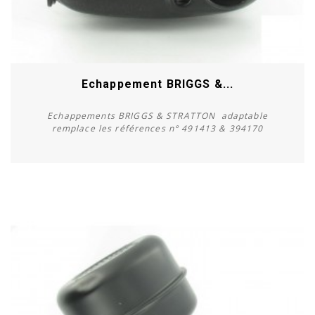
Echappement BRIGGS &...
Echappements BRIGGS & STRATTON adaptable
remplace les références n° 491413 & 394170
Acheter