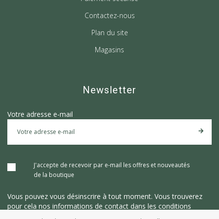
Contactez-nous
Plan du site
Magasins
Newsletter
Votre adresse e-mail
J'accepte de recevoir par e-mail les offres et nouveautés
de la boutique
Vous pouvez vous désinscrire à tout moment. Vous trouverez
pour cela nos informations de contact dans les conditions
d'utilisation du site.