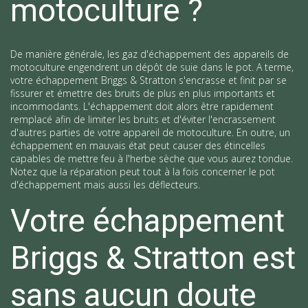
motoculture ?
De manière générale, les gaz d'échappement des appareils de
motoculture engendrent un dépôt de suie dans le pot. A terme,
votre échappement Briggs & Stratton s'encrasse et finit par se
fissurer et émettre des bruits de plus en plus importants et
incommodants. L'échappement doit alors être rapidement
remplacé afin de limiter les bruits et d'éviter l'encrassement
d'autres parties de votre appareil de motoculture. En outre, un
échappement en mauvais état peut causer des étincelles
capables de mettre feu à l'herbe sèche que vous aurez tondue.
Notez que la réparation peut tout à la fois concerner le pot
d'échappement mais aussi les déflecteurs.
Votre échappement
Briggs & Stratton est
sans aucun doute