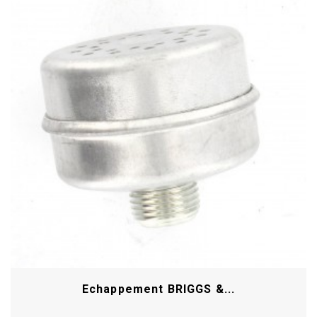
Echappement BRIGGS &...