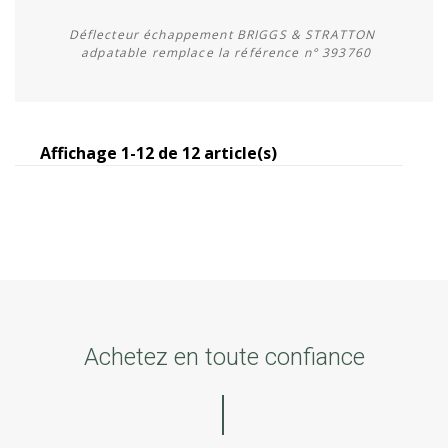
Déflecteur échappement BRIGGS & STRATTON
adpatable remplace la référence n° 393760
Affichage 1-12 de 12 article(s)
Acheter
Achetez en toute confiance