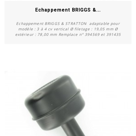
Echappement BRIGGS &...
Echappement BRIGGS & STRATTON adaptable pour
modèle : 3 à 4 cv vertical Ø filetage : 19,05 mm Ø
extérieur : 78,00 mm Remplace n° 394569 et 391435
Acheter