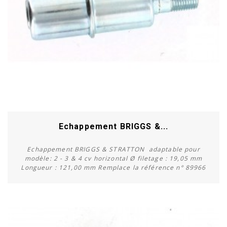
Echappement BRIGGS &...
Echappement BRIGGS & STRATTON adaptable pour
modèle: 2 - 3 & 4 cv horizontal Ø filetage : 19,05 mm
Longueur : 121,00 mm Remplace la référence n° 89966
Acheter