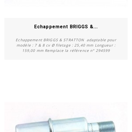
Echappement BRIGGS &...
Echappement BRIGGS & STRATTON adaptable pour
modèle : 7 & 8 cv Ø filetage : 25,40 mm Longueur :
159,00 mm Remplace la référence n° 294599
Acheter