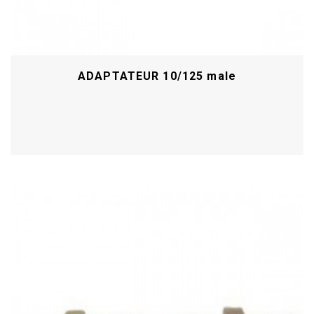
ADAPTATEUR 10/125 male
Acheter