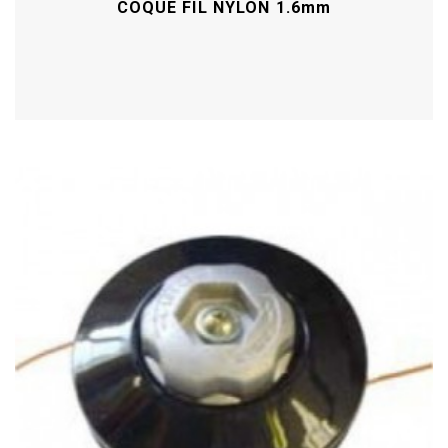
COQUE FIL NYLON 1.6mm
Acheter