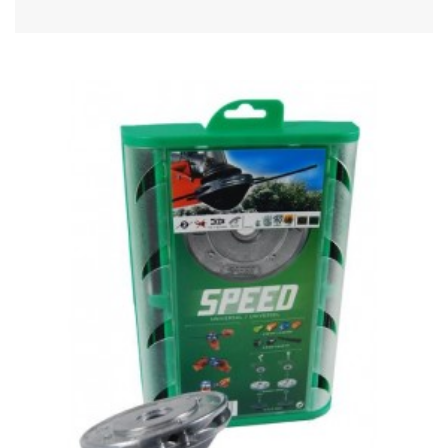
Acheter