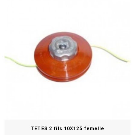
TETES 2 fils 10X125 femelle