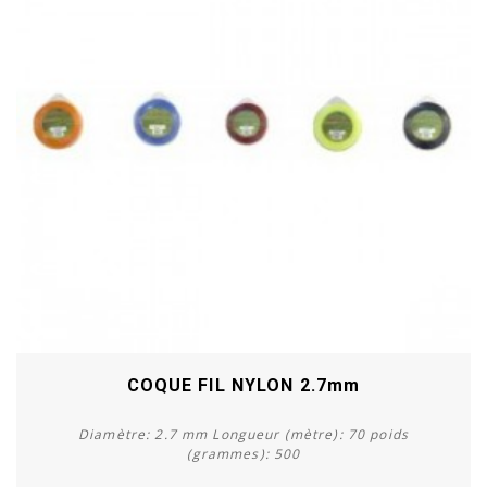
COQUE FIL NYLON 2.7mm
Diamètre: 2.7 mm Longueur (mètre): 70 poids
(grammes): 500