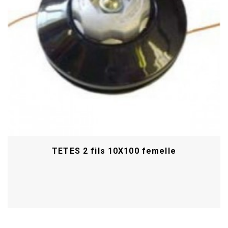
TETES 2 fils 10X100 femelle