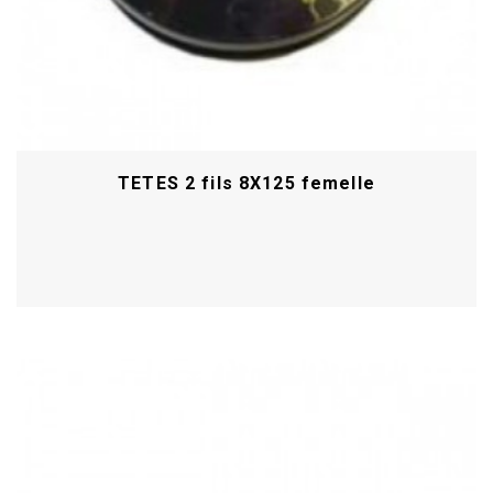
TETES 2 fils 8X125 femelle
Acheter