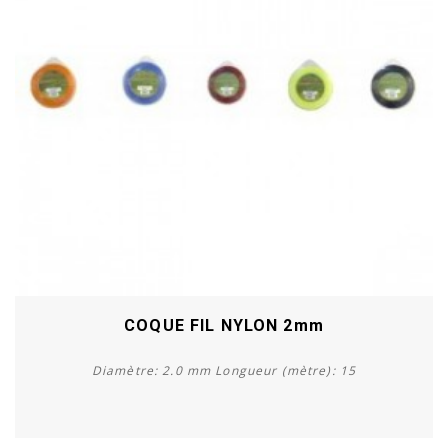
COQUE FIL NYLON 2mm
Diamètre: 2.0 mm Longueur (mètre): 15