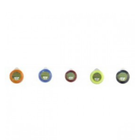
Acheter