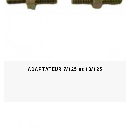
ADAPTATEUR 7/125 et 10/125
Acheter