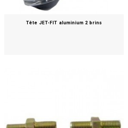
Tête JET-FIT aluminium 2 brins
Acheter