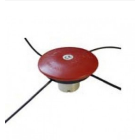
Acheter