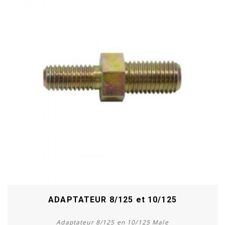
ADAPTATEUR 8/125 et 10/125
Adaptateur 8/125 en 10/125 Male