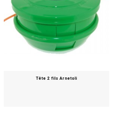
Tête 2 fils Arnetoli