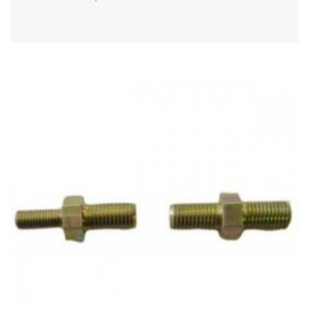
Acheter