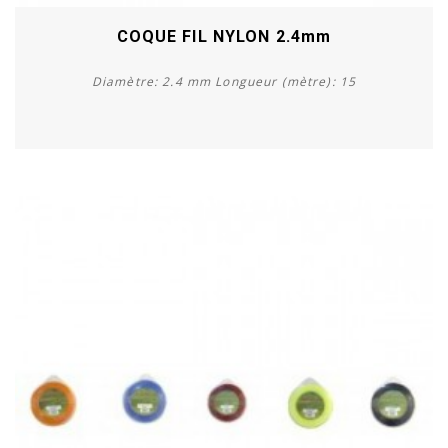
COQUE FIL NYLON 2.4mm
Diamètre: 2.4 mm Longueur (mètre): 15
Acheter