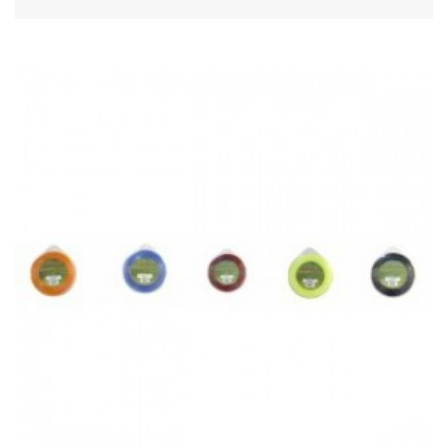
Acheter