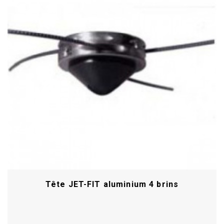
Tête JET-FIT aluminium 4 brins