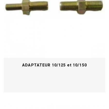
ADAPTATEUR 10/125 et 10/150
Acheter