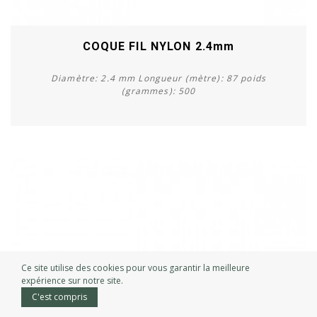
COQUE FIL NYLON 2.4mm
Diamètre: 2.4 mm Longueur (mètre): 87 poids
(grammes): 500
Acheter
Ce site utilise des cookies pour vous garantir la meilleure
expérience sur notre site.
C'est compris