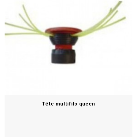
Tête multifils queen