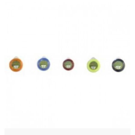
Acheter