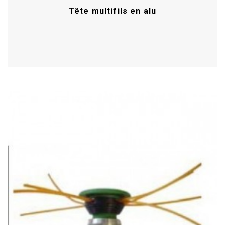
Tête multifils en alu
Acheter