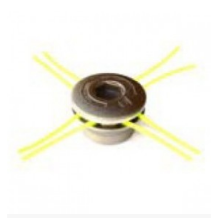
Acheter