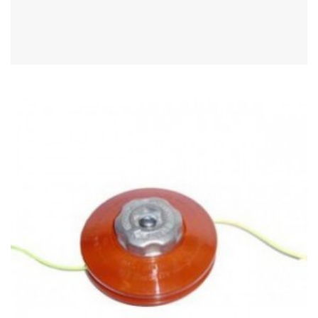
Acheter