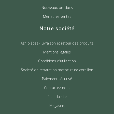
Nouveaux produits
Meilleures ventes
Notre société
Agri pièces - Livraison et retour des produits
Mentions légales
Conditions d'utilisation
Société de reparation motoculture cornillon
Paiement sécurisé
Contactez-nous
Plan du site
Magasins