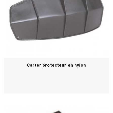
Carter protecteur en nylon
Acheter