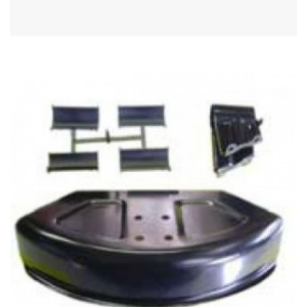
Acheter