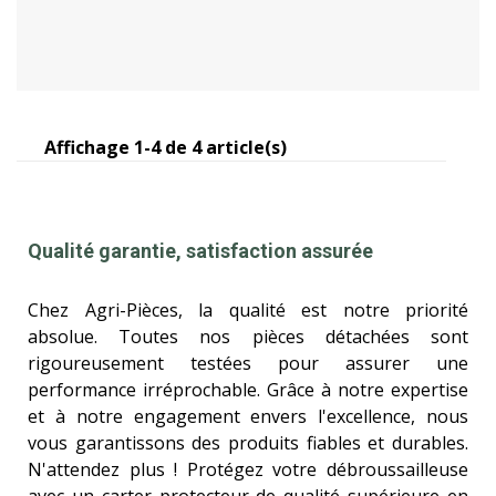
Affichage 1-4 de 4 article(s)
Acheter
Qualité garantie, satisfaction assurée
Chez Agri-Pièces, la qualité est notre priorité
absolue. Toutes nos pièces détachées sont
rigoureusement testées pour assurer une
performance irréprochable. Grâce à notre expertise
et à notre engagement envers l'excellence, nous
vous garantissons des produits fiables et durables.
N'attendez plus ! Protégez votre débroussailleuse
avec un carter protecteur de qualité supérieure en