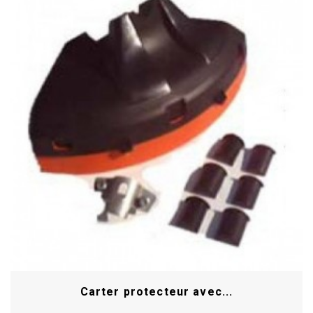
Carter protecteur avec...