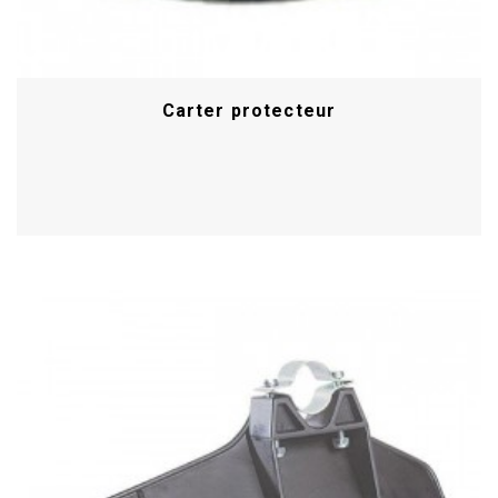
Carter protecteur
Acheter