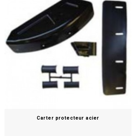
Carter protecteur acier