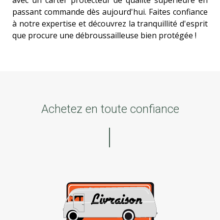
passant commande dès aujourd'hui. Faites confiance
à notre expertise et découvrez la tranquillité d'esprit
que procure une débroussailleuse bien protégée !
Achetez en toute confiance