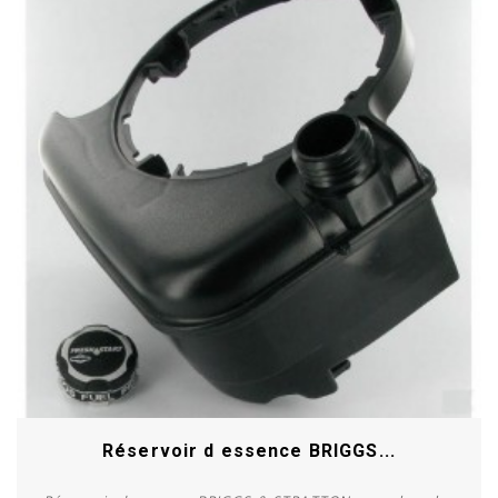
Réservoir d essence BRIGGS...