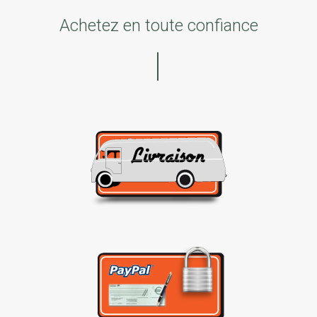
Achetez en toute confiance