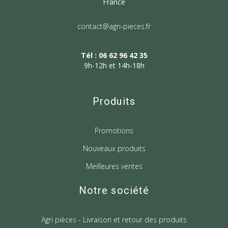
France
contact@agri-pieces.fr
Tél : 06 62 96 42 35
9h-12h et 14h-18h
Produits
Promotions
Nouveaux produits
Meilleures ventes
Notre société
Agri pièces - Livraison et retour des produits