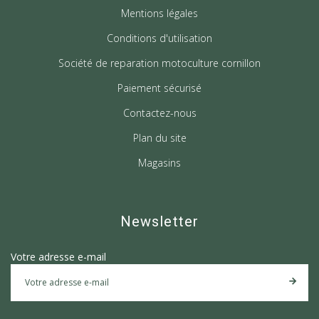
Mentions légales
Conditions d'utilisation
Société de reparation motoculture cornillon
Paiement sécurisé
Contactez-nous
Plan du site
Magasins
Newsletter
Votre adresse e-mail