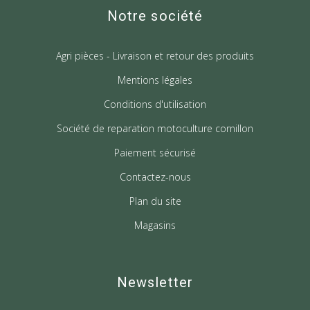
Notre société
Agri pièces - Livraison et retour des produits
Mentions légales
Conditions d'utilisation
Société de reparation motoculture cornillon
Paiement sécurisé
Contactez-nous
Plan du site
Magasins
Newsletter