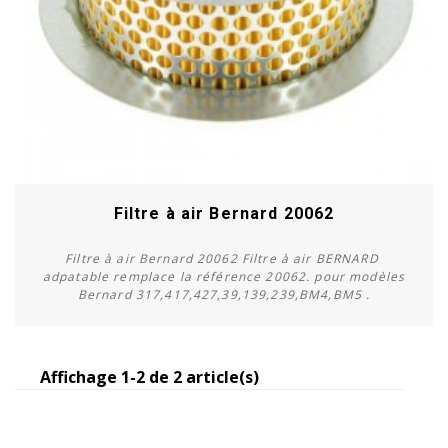
Filtre à air Bernard 20062
Filtre à air Bernard 20062 Filtre à air BERNARD
adpatable remplace la référence 20062. pour modèles
Bernard 317,417,427,39,139,239,BM4,BM5 .
Affichage 1-2 de 2 article(s)
Acheter