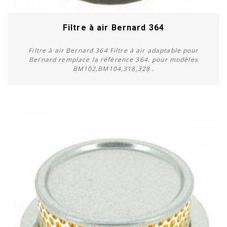
Filtre à air Bernard 364
Filtre à air Bernard 364 Filtre à air adaptable pour
Bernard remplace la référence 364. pour modèles
BM102,BM104,318,328 .
Acheter