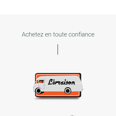
Achetez en toute confiance