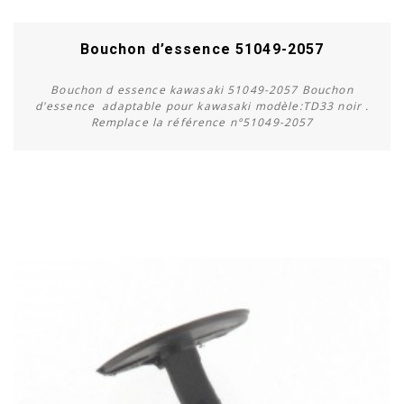
Bouchon d’essence 51049-2057
Bouchon d essence kawasaki 51049-2057 Bouchon
d'essence adaptable pour kawasaki modèle:TD33 noir .
Remplace la référence n°51049-2057
Acheter