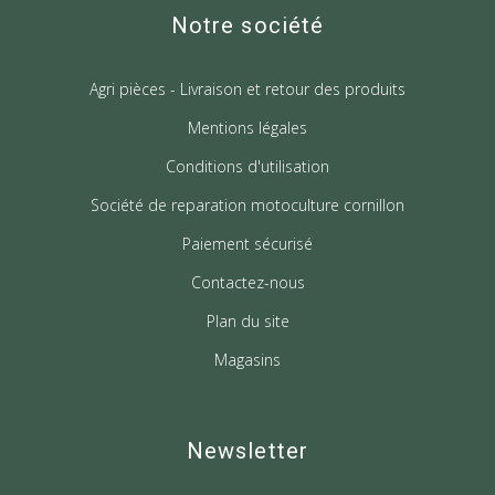
Notre société
Agri pièces - Livraison et retour des produits
Mentions légales
Conditions d'utilisation
Société de reparation motoculture cornillon
Paiement sécurisé
Contactez-nous
Plan du site
Magasins
Newsletter