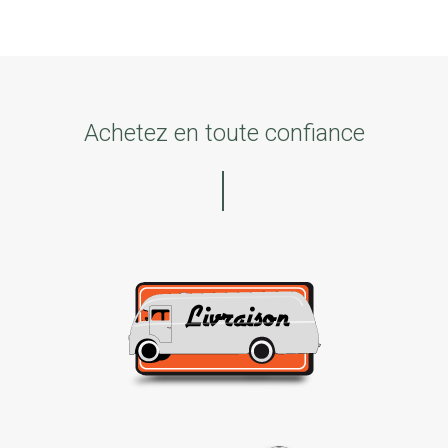
Achetez en toute confiance