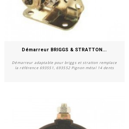
Démarreur BRIGGS & STRATTON...
Démarreur adaptable pour briggs et stratton remplace
la référence 693551, 693552 Pignon métal 14 dents
Acheter