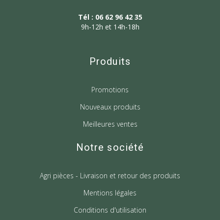
Tél : 06 62 96 42 35
9h-12h et 14h-18h
Produits
Promotions
Nouveaux produits
Meilleures ventes
Notre société
Agri pièces - Livraison et retour des produits
Mentions légales
Conditions d'utilisation