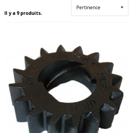
Il y a 9 produits.