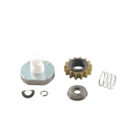
Acheter