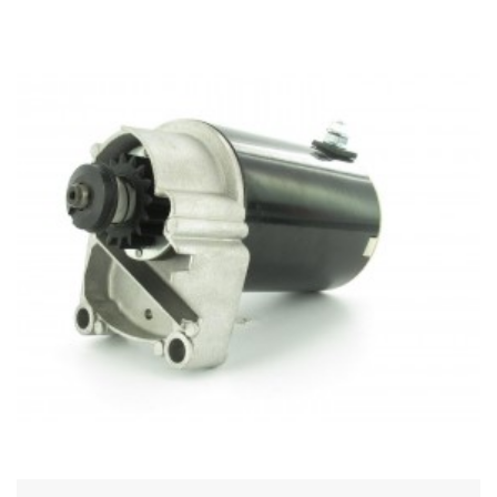
Acheter