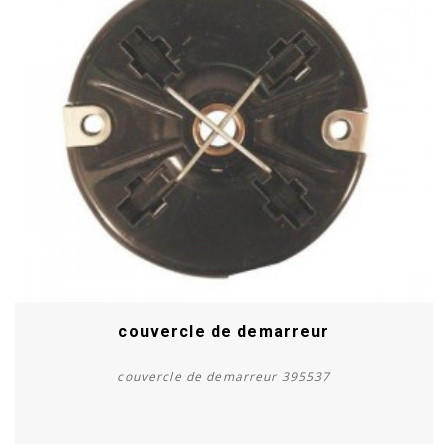
couvercle de demarreur
couvercle de demarreur 395537