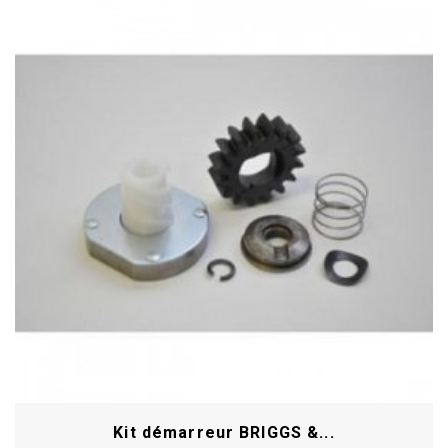
Kit démarreur BRIGGS &...