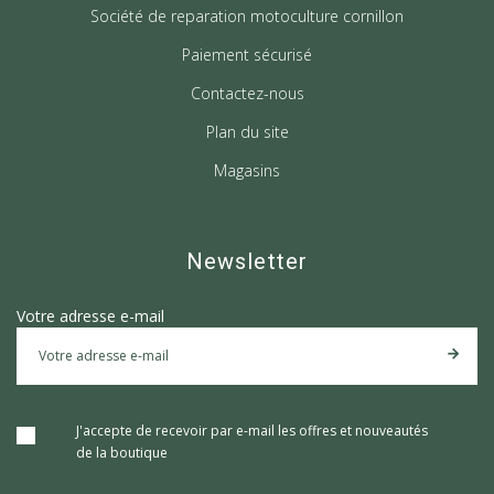
Société de reparation motoculture cornillon
Paiement sécurisé
Contactez-nous
Plan du site
Magasins
Newsletter
Votre adresse e-mail
J'accepte de recevoir par e-mail les offres et nouveautés
de la boutique