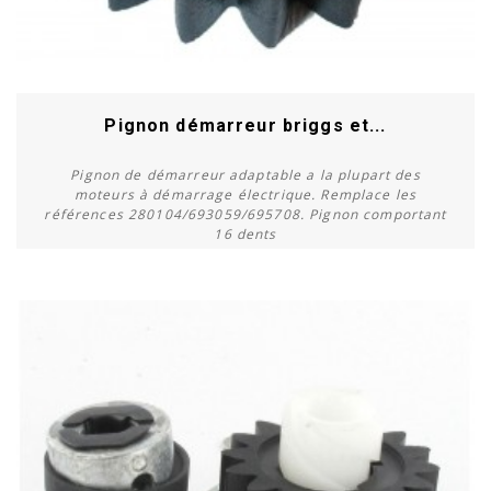
Pignon démarreur briggs et...
Pignon de démarreur adaptable a la plupart des
moteurs à démarrage électrique. Remplace les
références 280104/693059/695708. Pignon comportant
16 dents
Acheter