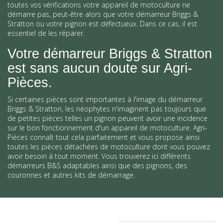
toutes vos vérifications votre appareil de motoculture ne
démarre pas, peut-être alors que votre démarreur Briggs &
Stratton ou votre pignon est défectueux. Dans ce cas, il est
essentiel de les réparer.
Votre démarreur Briggs & Stratton
est sans aucun doute sur Agri-
Pièces.
Si certaines pièces sont importantes à l'image du démarreur
Briggs & Stratton, les néophytes n'imaginent pas toujours que
de petites pièces telles un pignon peuvent avoir une incidence
sur le bon fonctionnement d'un appareil de motoculture. Agri-
Pièces connaît tout cela parfaitement et vous propose ainsi
toutes les pièces détachées de motoculture dont vous pouvez
avoir besoin à tout moment. Vous trouverez ici différents
démarreurs B&S adaptables ainsi que des pignons, des
couronnes et autres kits de démarrage.