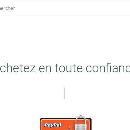
chetez en toute confian