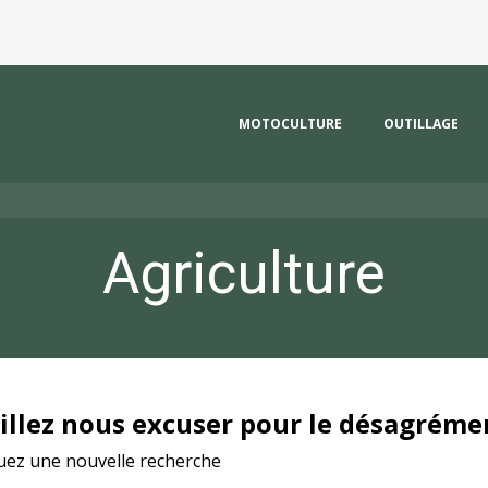
MOTOCULTURE
OUTILLAGE
Agriculture
illez nous excuser pour le désagréme
tuez une nouvelle recherche