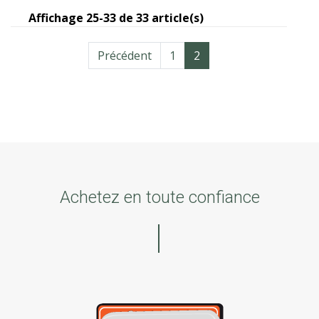
Affichage 25-33 de 33 article(s)
Acheter
Précédent
1
2
Achetez en toute confiance