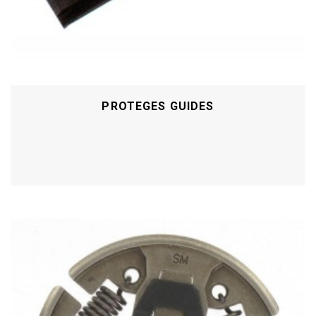
PROTEGES GUIDES
Acheter