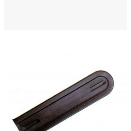
Acheter