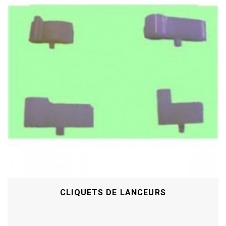
CLIQUETS DE LANCEURS