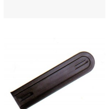
Acheter