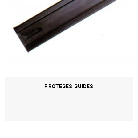
PROTEGES GUIDES
Acheter