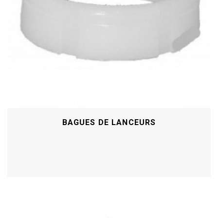
BAGUES DE LANCEURS
Acheter