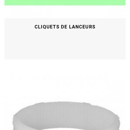
CLIQUETS DE LANCEURS
Acheter