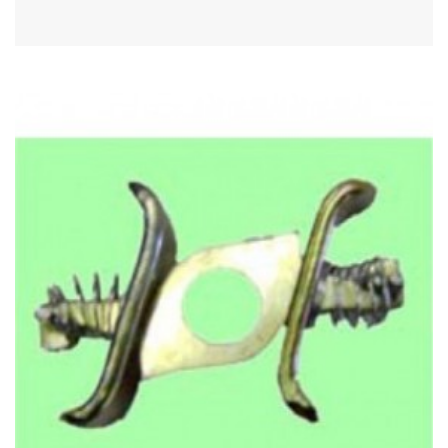
Acheter