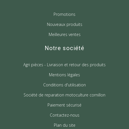
Promotions
Nouveaux produits
Meilleures ventes
Notre société
Agri pièces - Livraison et retour des produits
Mentions légales
Conditions d'utilisation
Société de reparation motoculture cornillon
Paiement sécurisé
Contactez-nous
Plan du site