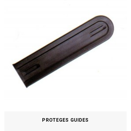
PROTEGES GUIDES