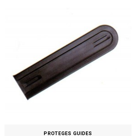
PROTEGES GUIDES