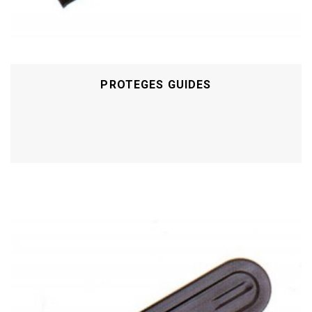
PROTEGES GUIDES
Acheter