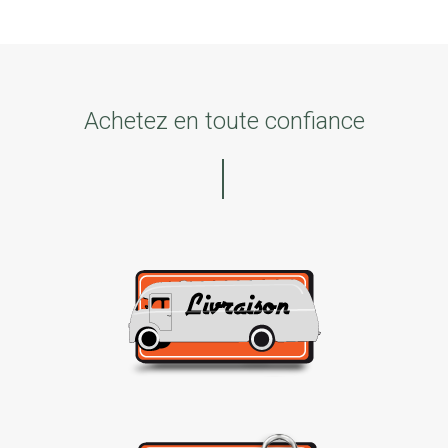
Achetez en toute confiance