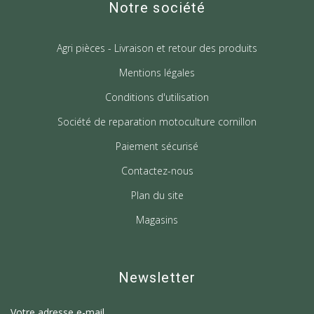
Notre société
Agri pièces - Livraison et retour des produits
Mentions légales
Conditions d'utilisation
Société de reparation motoculture cornillon
Paiement sécurisé
Contactez-nous
Plan du site
Magasins
Newsletter
Votre adresse e-mail