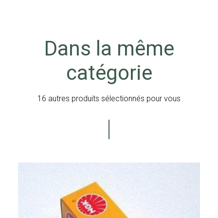
Dans la même
catégorie
16 autres produits sélectionnés pour vous