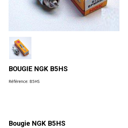
BOUGIE NGK B5HS
Référence:
B5HS
Bougie NGK B5HS