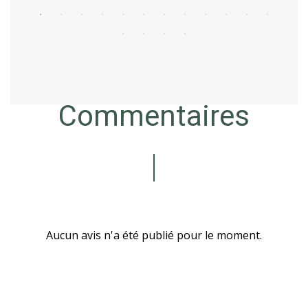
Commentaires
Aucun avis n'a été publié pour le moment.