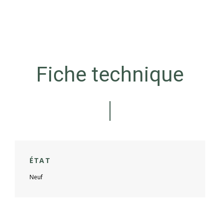
Fiche technique
ÉTAT
Neuf