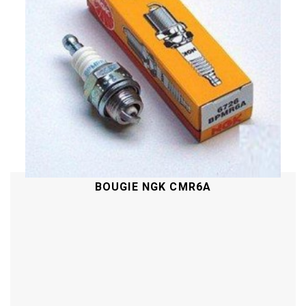
BOUGIE NGK CMR6A
Acheter