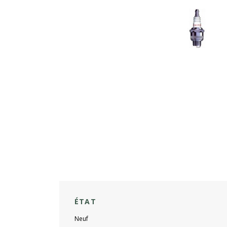
ÉTAT
Neuf