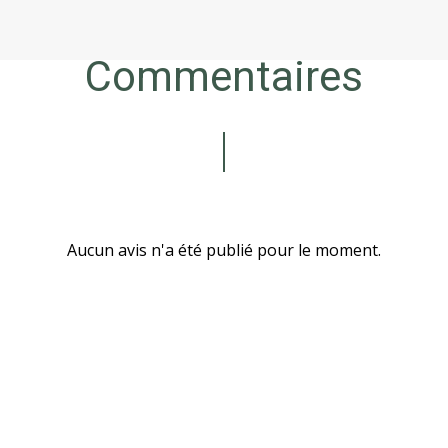
Commentaires
Aucun avis n'a été publié pour le moment.