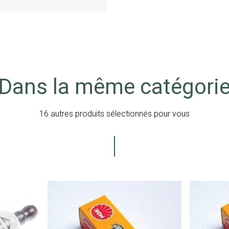
Dans la même catégori
16 autres produits sélectionnés pour vous