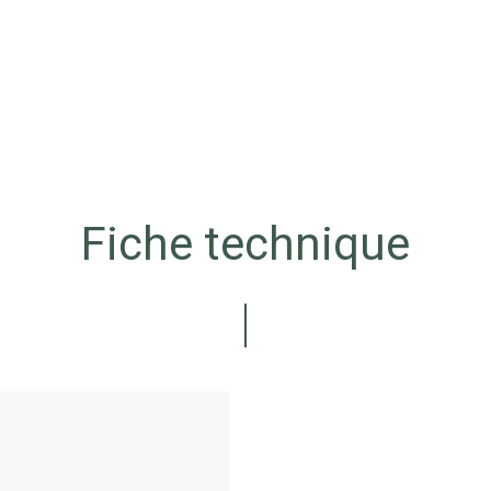
Fiche technique