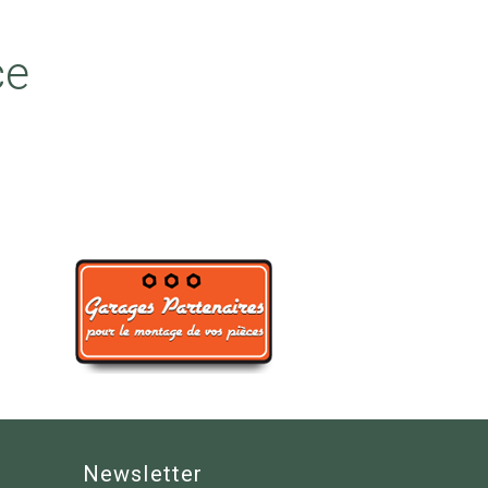
ce
Newsletter