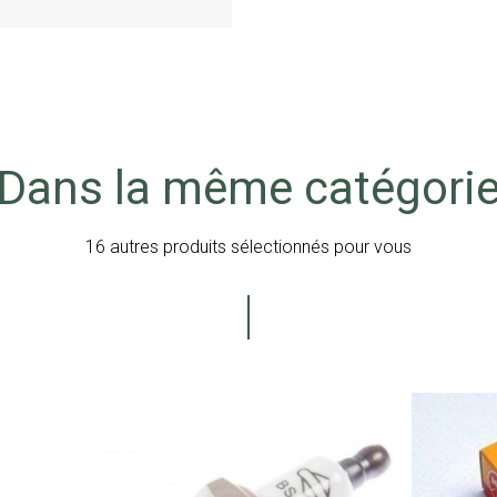
Dans la même catégori
16 autres produits sélectionnés pour vous