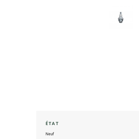
ÉTAT
Neuf