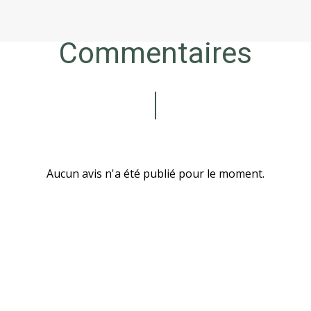
Commentaires
Aucun avis n'a été publié pour le moment.