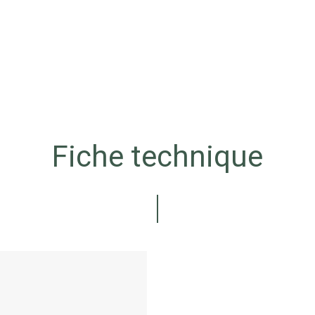
Fiche technique