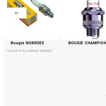
Bougie NGKR5ES
BOUGIE CHAMPION
BOUGIES D'ALLUMAGE BKR5ES
Acheter
Acheter