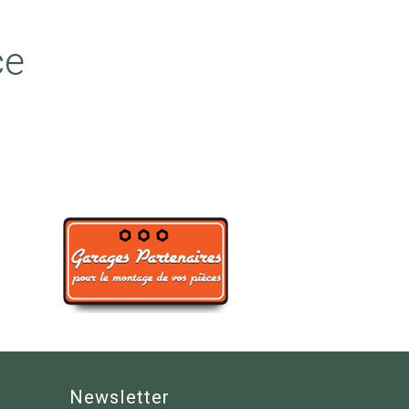
ce
Newsletter