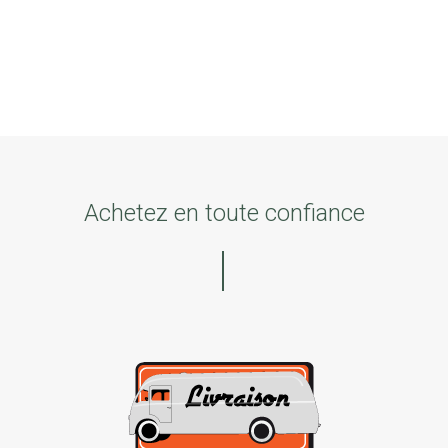
Achetez en toute confiance