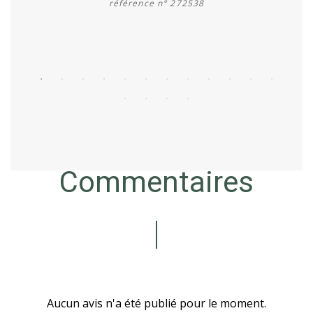
référence n° 272538
Acheter
Commentaires
Aucun avis n'a été publié pour le moment.