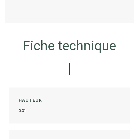
Fiche technique
HAUTEUR
0.01