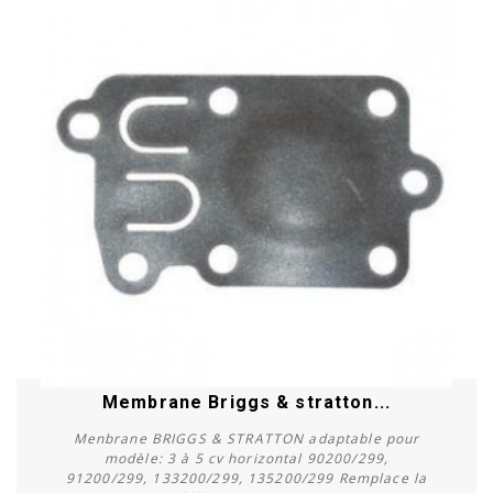
Membrane Briggs & stratton...
Menbrane BRIGGS & STRATTON adaptable pour
modèle: 3 à 5 cv horizontal 90200/299,
91200/299, 133200/299, 135200/299 Remplace la