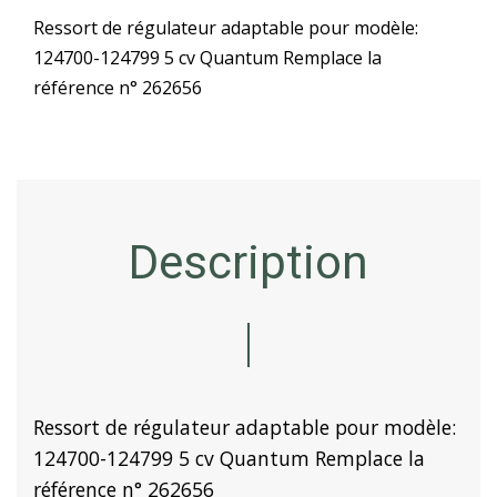
Ressort de régulateur adaptable pour modèle:
124700-124799 5 cv Quantum Remplace la
référence n° 262656
Description
Ressort de régulateur adaptable pour modèle:
124700-124799 5 cv Quantum Remplace la
référence n° 262656