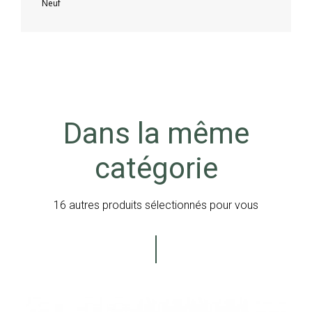
Neuf
Dans la même
catégorie
16 autres produits sélectionnés pour vous