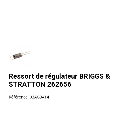
Ressort de régulateur BRIGGS &
STRATTON 262656
Référence:
03AG3414