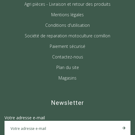
Agri pièces - Livraison et retour des produits
Mentions légales
Conditions d'utilisation
Société de reparation motoculture cornillon
Paiement sécurisé
Contactez-nous
Plan du site
Magasins
Newsletter
Votre adresse e-mail