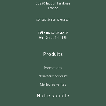
30290 laudun l ardoise
France
contact@agri-pieces.fr
Tél : 06 62 96 42 35
9h-12h et 14h-18h
Produits
Promotions
Nouveaux produits
Meilleures ventes
Notre société