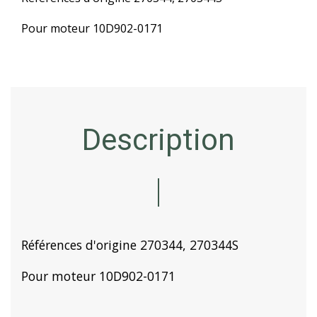
Pour moteur 10D902-0171
Description
Références d'origine 270344, 270344S
Pour moteur 10D902-0171