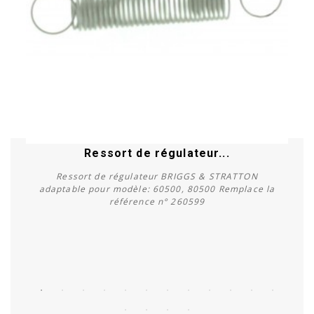
Ressort de régulateur...
Ressort de régulateur BRIGGS & STRATTON
adaptable pour modèle: 60500, 80500 Remplace la
référence n° 260599
Acheter