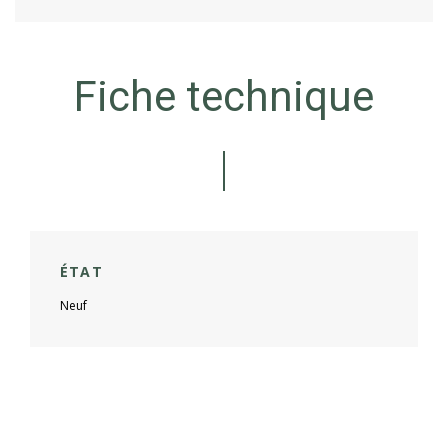
Fiche technique
ÉTAT
Neuf