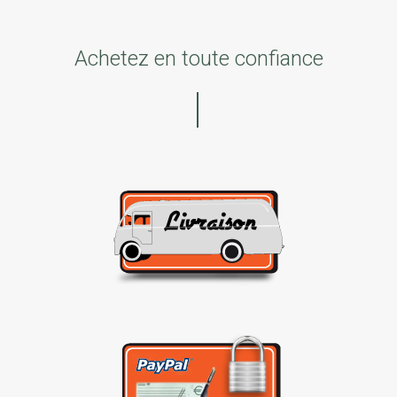
Achetez en toute confiance