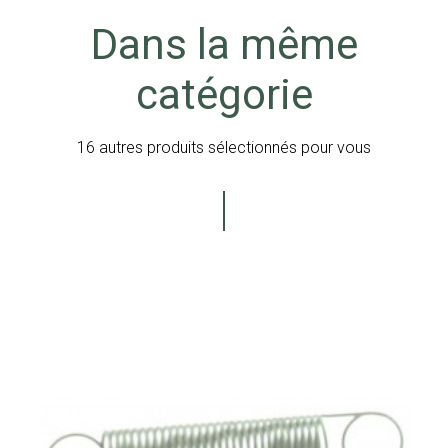
Dans la même
catégorie
16 autres produits sélectionnés pour vous