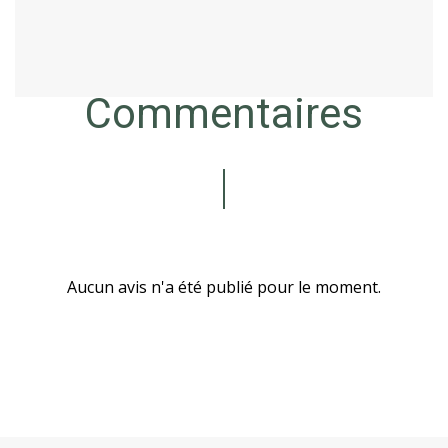
Commentaires
Aucun avis n'a été publié pour le moment.