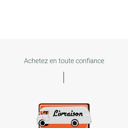
Achetez en toute confiance