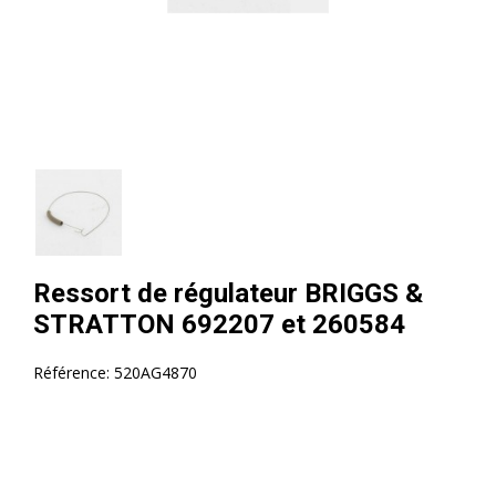
Ressort de régulateur BRIGGS &
STRATTON 692207 et 260584
Référence:
520AG4870