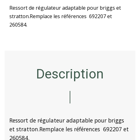
Ressort de régulateur adaptable pour briggs et
stratton.Remplace les références 692207 et
260584.
Description
Ressort de régulateur adaptable pour briggs
et stratton.Remplace les références 692207 et
260584.