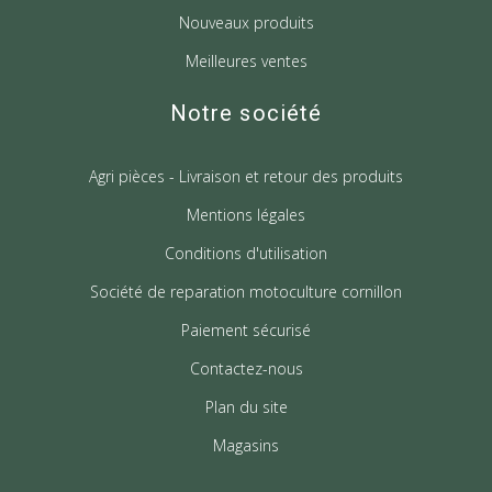
Nouveaux produits
Meilleures ventes
Notre société
Agri pièces - Livraison et retour des produits
Mentions légales
Conditions d'utilisation
Société de reparation motoculture cornillon
Paiement sécurisé
Contactez-nous
Plan du site
Magasins