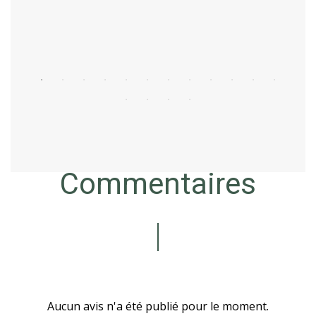
Acheter
Commentaires
Aucun avis n'a été publié pour le moment.