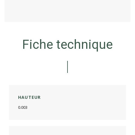
Fiche technique
HAUTEUR
0.003