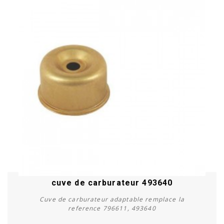
cuve de carburateur 493640
Cuve de carburateur adaptable remplace la
reference 796611, 493640