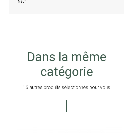
Neuf
Dans la même
catégorie
16 autres produits sélectionnés pour vous