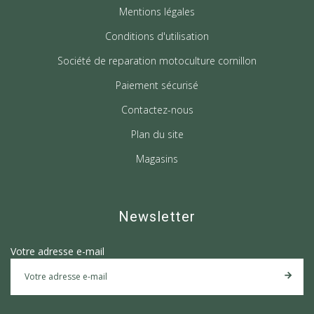
Mentions légales
Conditions d'utilisation
Société de reparation motoculture cornillon
Paiement sécurisé
Contactez-nous
Plan du site
Magasins
Newsletter
Votre adresse e-mail