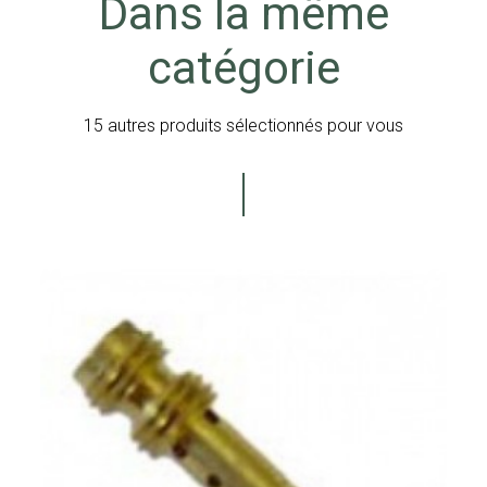
Dans la même
catégorie
15 autres produits sélectionnés pour vous