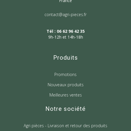
France
contact@agri-pieces.fr
Tél : 06 62 96 42 35
9h-12h et 14h-18h
Produits
Promotions
Nouveaux produits
Meilleures ventes
Notre société
Agri pièces - Livraison et retour des produits