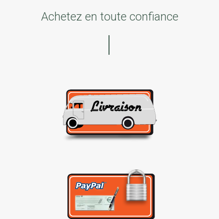
Achetez en toute confiance