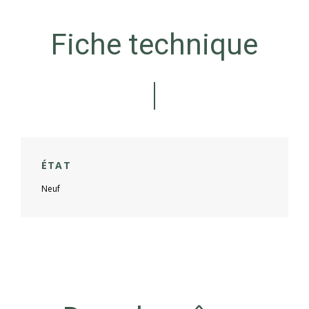
Fiche technique
ÉTAT
Neuf