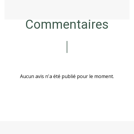
Commentaires
Aucun avis n'a été publié pour le moment.