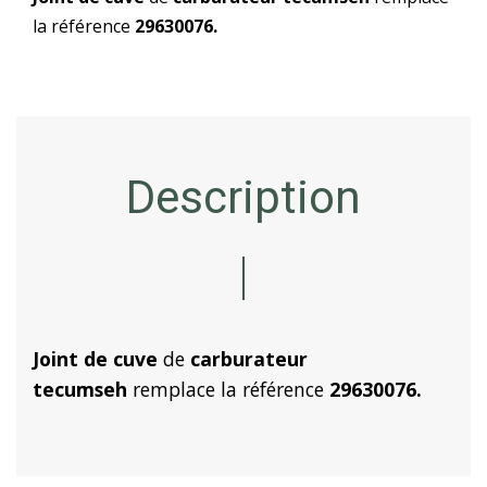
la référence
29630076.
Description
Joint de cuve
de
carburateur
tecumseh
remplace la référence
29630076.