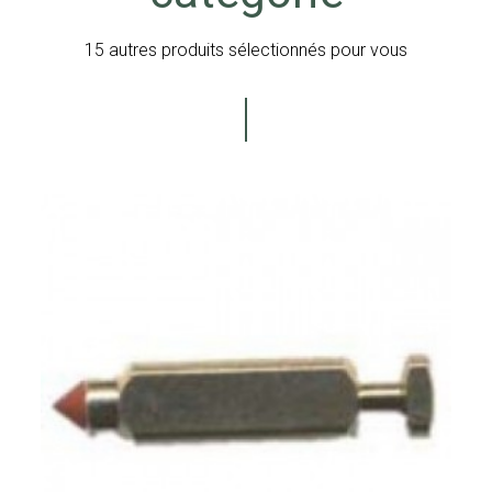
15 autres produits sélectionnés pour vous