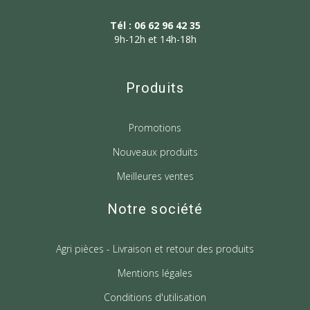
Tél : 06 62 96 42 35
9h-12h et 14h-18h
Produits
Promotions
Nouveaux produits
Meilleures ventes
Notre société
Agri pièces - Livraison et retour des produits
Mentions légales
Conditions d'utilisation