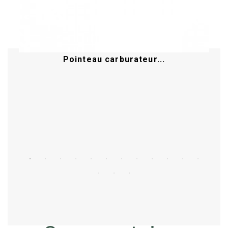
Pointeau carburateur...
Acheter