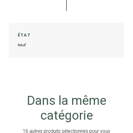
ÉTAT
Neuf
Dans la même
catégorie
16 autres produits sélectionnés pour vous