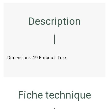
Description
Dimensions: 19 Embout: Torx
Fiche technique