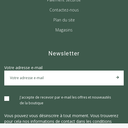
Contactez-nous
Plan du site
Magasins
Newsletter
Votre adresse e-mail
J'accepte de recevoir par e-mail les offres et nouveautés
de la boutique
Vous pouvez vous désinscrire à tout moment. Vous trouverez
pour cela nos informations de contact dans les conditions
d'utilisation du site.