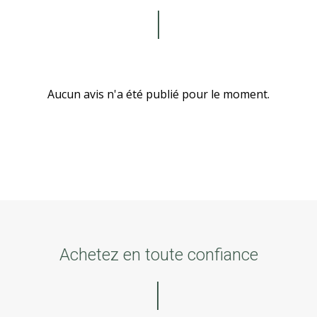
Aucun avis n'a été publié pour le moment.
Achetez en toute confiance