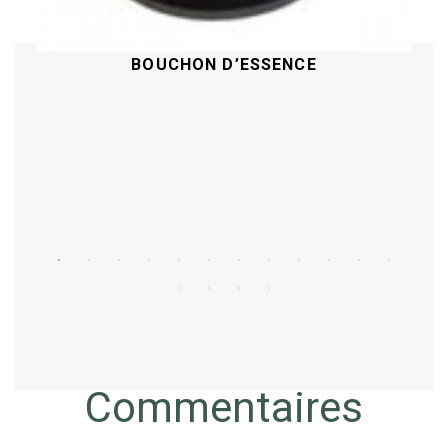
BOUCHON D’ESSENCE
Acheter
Commentaires