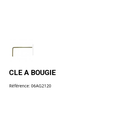
CLE A BOUGIE
Référence:
06AG2120