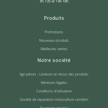
9h-12h et 14h-18h
Produits
Promotions
Nouveaux produits
Meilleures ventes
Notre société
Agri pièces - Livraison et retour des produits
Mentions légales
Conditions d'utilisation
Société de reparation motoculture cornillon
Paiement sécurisé