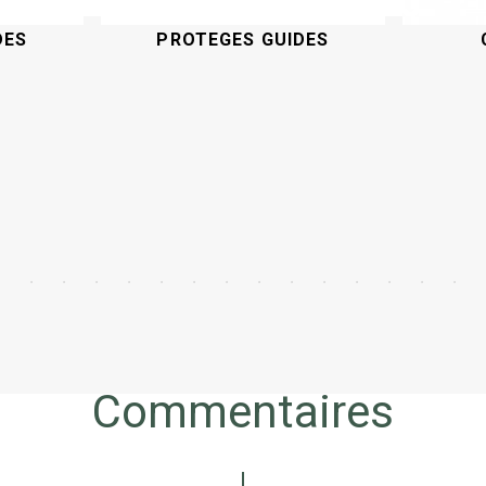
DES
PROTEGES GUIDES
Acheter
Commentaires