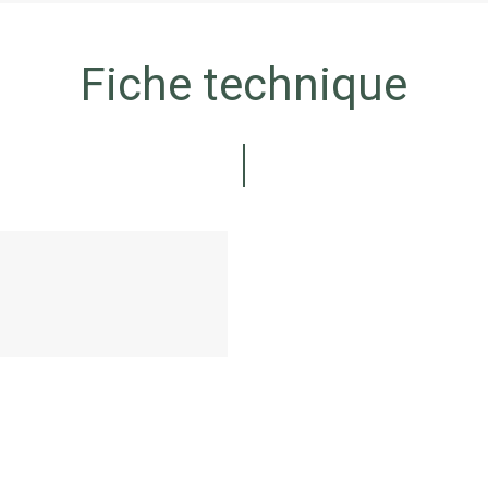
Fiche technique