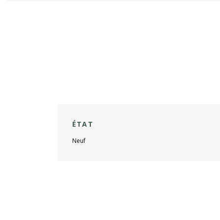
ÉTAT
Neuf