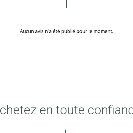
Aucun avis n'a été publié pour le moment.
chetez en toute confian