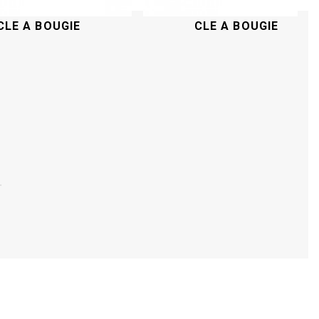
CLE A BOUGIE
CLE A BOUGIE
Acheter
Acheter