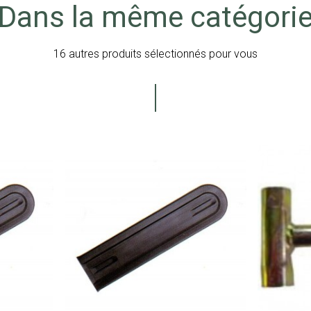
Dans la même catégori
16 autres produits sélectionnés pour vous