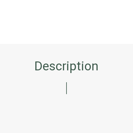
Description