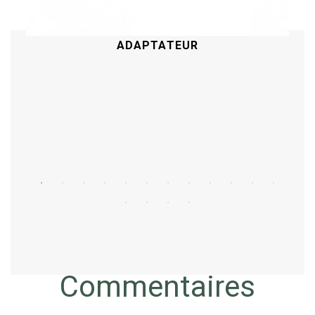
ADAPTATEUR
Acheter
Commentaires