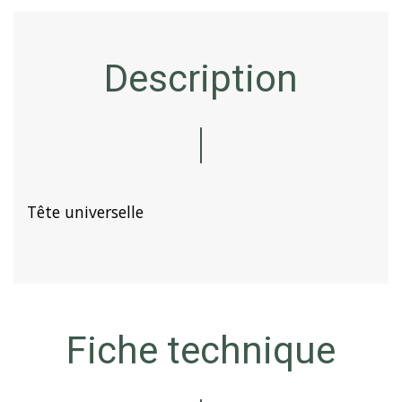
Description
Tête universelle
Fiche technique