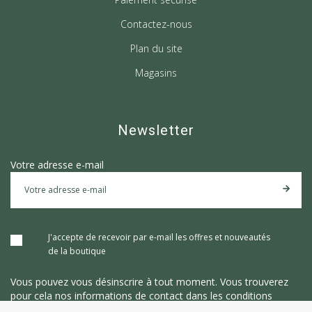
Contactez-nous
Plan du site
Magasins
Newsletter
Votre adresse e-mail
J'accepte de recevoir par e-mail les offres et nouveautés
de la boutique
Vous pouvez vous désinscrire à tout moment. Vous trouverez
pour cela nos informations de contact dans les conditions
d'utilisation du site.