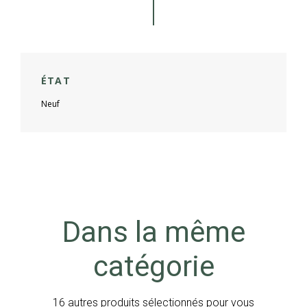
ÉTAT
Neuf
Dans la même
catégorie
16 autres produits sélectionnés pour vous