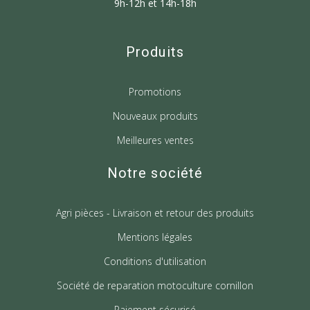
9h-12h et 14h-18h
Produits
Promotions
Nouveaux produits
Meilleures ventes
Notre société
Agri pièces - Livraison et retour des produits
Mentions légales
Conditions d'utilisation
Société de reparation motoculture cornillon
Paiement sécurisé