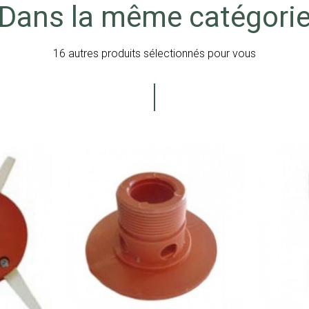
Dans la même catégori
16 autres produits sélectionnés pour vous