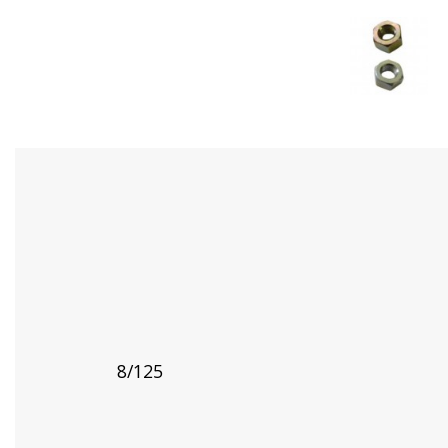
8/125