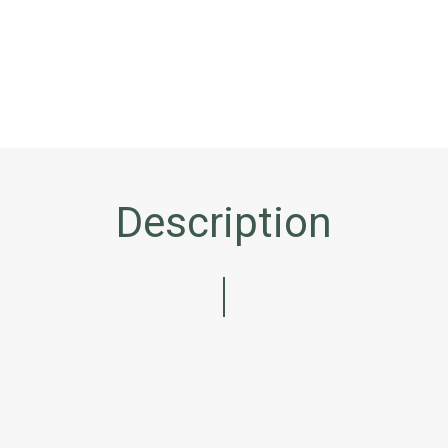
Description