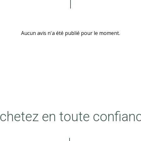
Aucun avis n'a été publié pour le moment.
chetez en toute confian