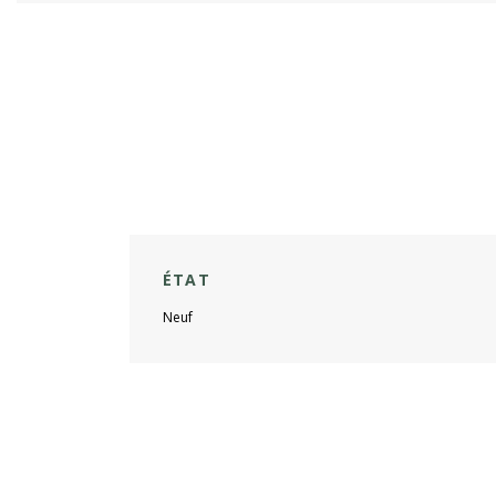
ÉTAT
Neuf