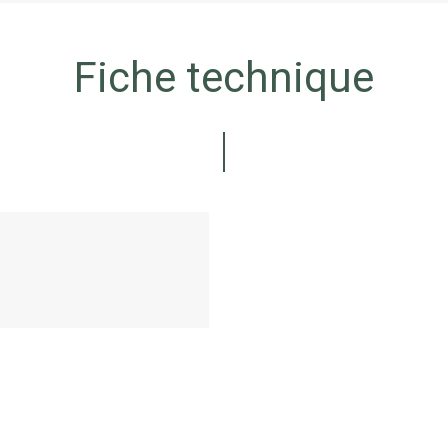
Fiche technique