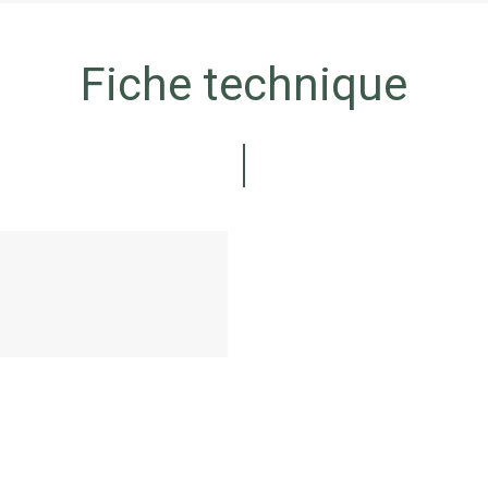
Fiche technique