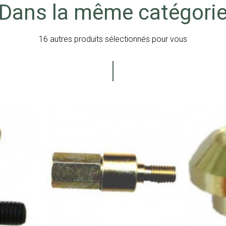
Dans la même catégori
16 autres produits sélectionnés pour vous