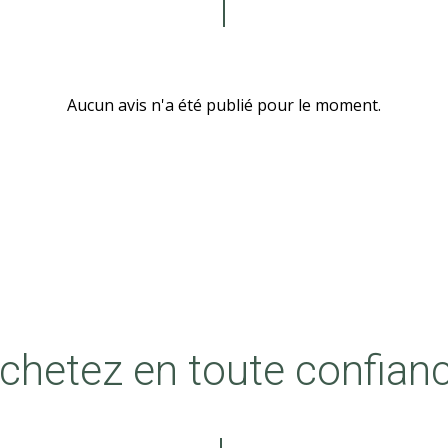
Aucun avis n'a été publié pour le moment.
chetez en toute confian