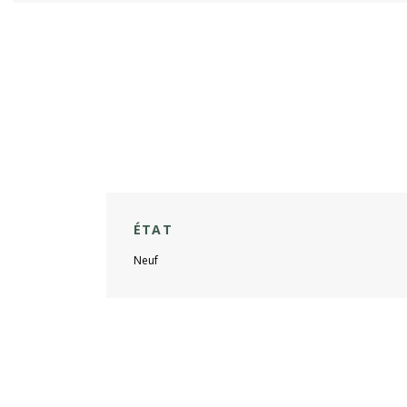
ÉTAT
Neuf