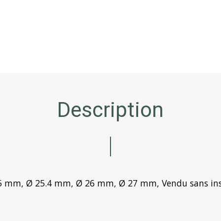
Description
25 mm, Ø 25.4 mm, Ø 26 mm, Ø 27 mm, Vendu sans ins