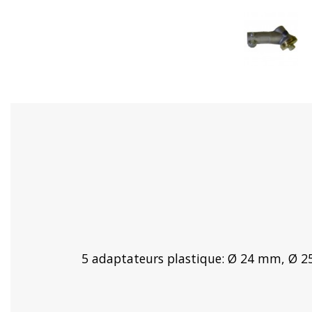
5 adaptateurs plastique: Ø 24 mm, Ø 