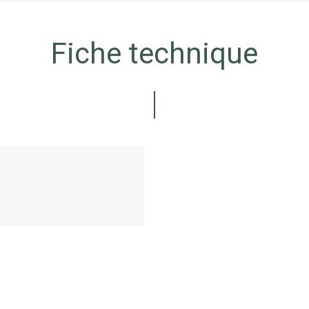
Fiche technique