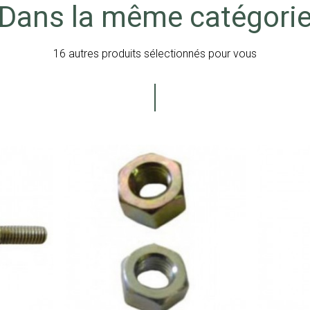
Dans la même catégori
16 autres produits sélectionnés pour vous