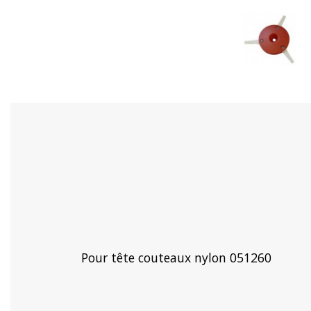
Pour tête couteaux nylon 051260