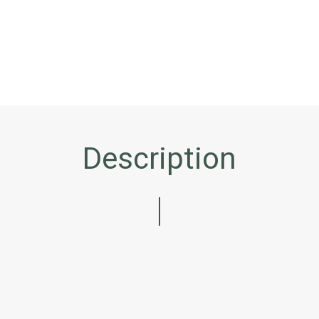
Description