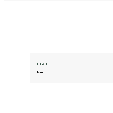
ÉTAT
Neuf