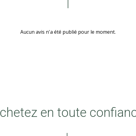
Aucun avis n'a été publié pour le moment.
chetez en toute confian