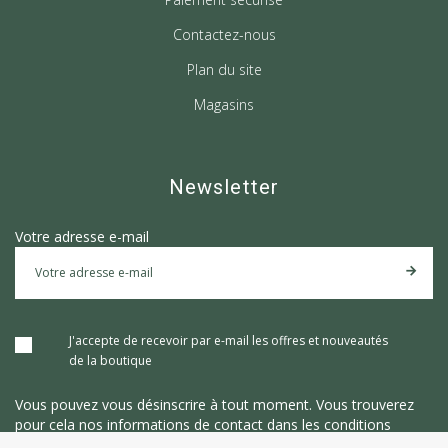
Contactez-nous
Plan du site
Magasins
Newsletter
Votre adresse e-mail
J'accepte de recevoir par e-mail les offres et nouveautés
de la boutique
Vous pouvez vous désinscrire à tout moment. Vous trouverez
pour cela nos informations de contact dans les conditions
d'utilisation du site.