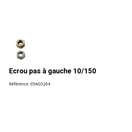
Ecrou pas à gauche 10/150
Référence:
05AG5204