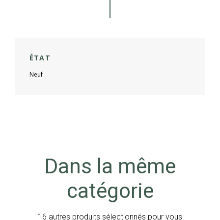
ÉTAT
Neuf
Dans la même
catégorie
16 autres produits sélectionnés pour vous