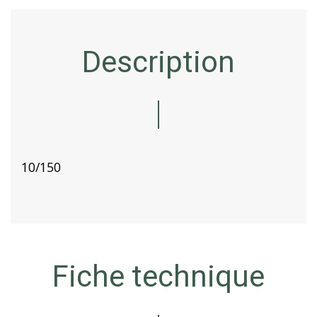
Description
10/150
Fiche technique