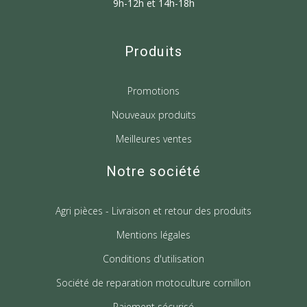
9h-12h et 14h-18h
Produits
Promotions
Nouveaux produits
Meilleures ventes
Notre société
Agri pièces - Livraison et retour des produits
Mentions légales
Conditions d'utilisation
Société de reparation motoculture cornillon
Paiement sécurisé