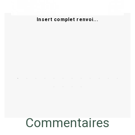
Insert complet renvoi...
Acheter
Commentaires