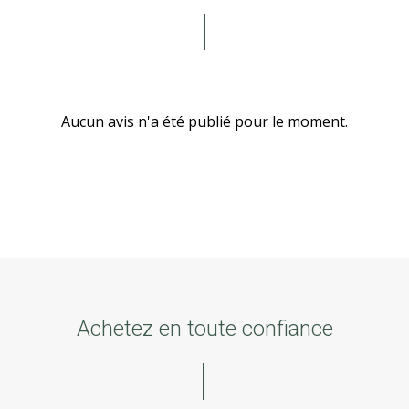
Aucun avis n'a été publié pour le moment.
Achetez en toute confiance