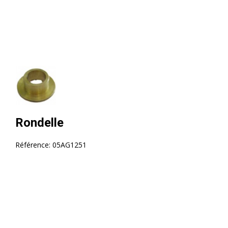
Rondelle
Référence:
05AG1251