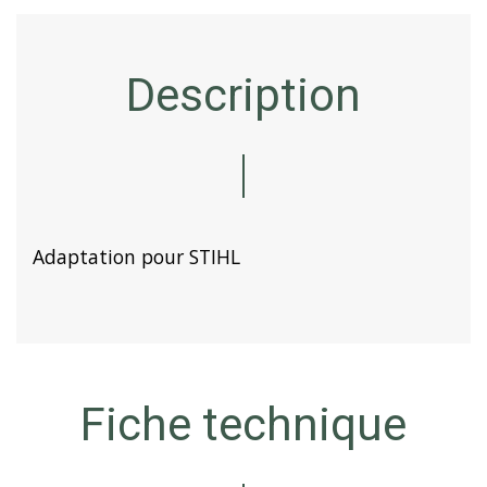
Description
Adaptation pour STIHL
Fiche technique