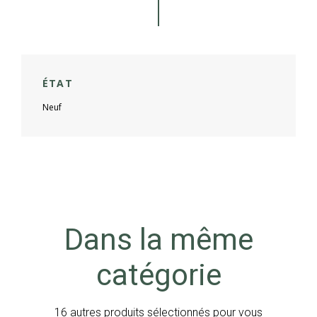
ÉTAT
Neuf
Dans la même
catégorie
16 autres produits sélectionnés pour vous