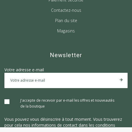
Contactez-nous
Plan du site
Magasins
Newsletter
Votre adresse e-mail
J'accepte de recevoir par e-mail les offres et nouveautés
de la boutique
Vous pouvez vous désinscrire à tout moment. Vous trouverez
pour cela nos informations de contact dans les conditions
d'utilisation du site.