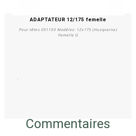
ADAPTATEUR 12/175 femelle
Pour têtes 051100 Modèles: 12x175 (Husqvarna)
Femelle G
Acheter
Commentaires