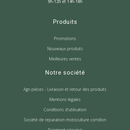
9h-12h et 14h-18h
Produits
Promotions
Nouveaux produits
Meilleures ventes
Notre société
Agri pièces - Livraison et retour des produits
Mentions légales
Conditions d'utilisation
Société de reparation motoculture cornillon
Paiement sécurisé