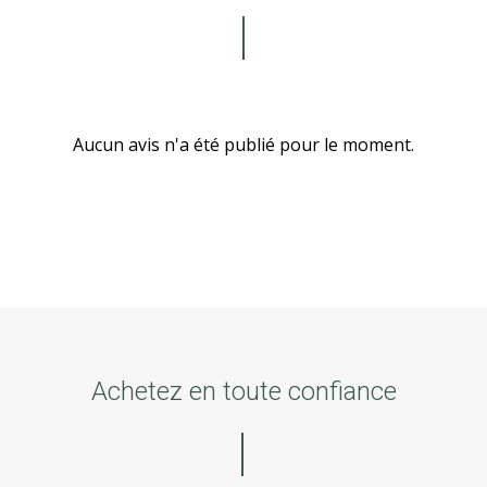
Aucun avis n'a été publié pour le moment.
Achetez en toute confiance