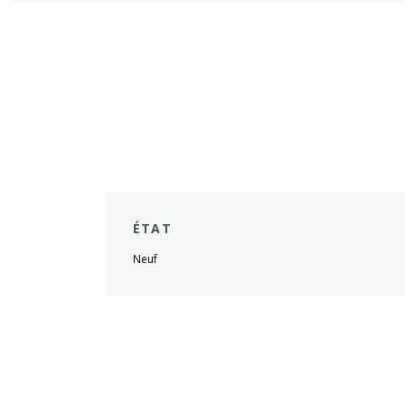
ÉTAT
Neuf