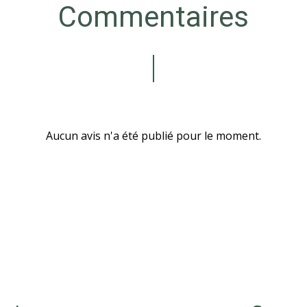
Commentaires
Aucun avis n'a été publié pour le moment.