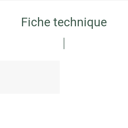
Fiche technique