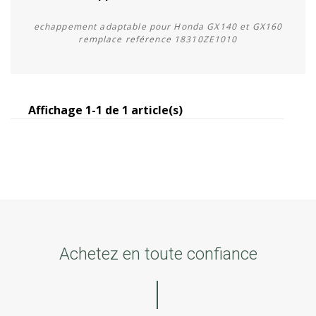
echappement adaptable pour Honda GX140 et GX160
remplace reférence 18310ZE1010
Affichage 1-1 de 1 article(s)
Acheter
Achetez en toute confiance