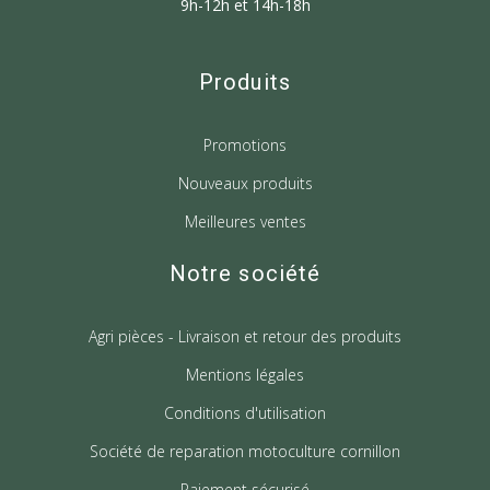
9h-12h et 14h-18h
Produits
Promotions
Nouveaux produits
Meilleures ventes
Notre société
Agri pièces - Livraison et retour des produits
Mentions légales
Conditions d'utilisation
Société de reparation motoculture cornillon
Paiement sécurisé