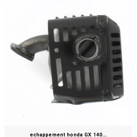
echappement honda GX 140...