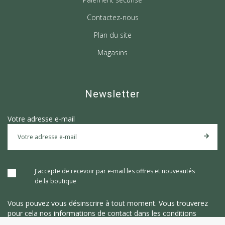
Contactez-nous
Plan du site
Magasins
Newsletter
Votre adresse e-mail
J'accepte de recevoir par e-mail les offres et nouveautés
de la boutique
Vous pouvez vous désinscrire à tout moment. Vous trouverez
pour cela nos informations de contact dans les conditions
d'utilisation du site.