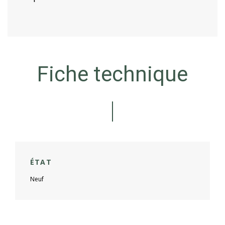
Fiche technique
ÉTAT
Neuf