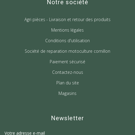
Notre société
Agri pièces - Livraison et retour des produits
Mentions légales
Conditions d'utilisation
Société de reparation motoculture cornillon
Paiement sécurisé
Contactez-nous
Plan du site
Magasins
Newsletter
Votre adresse e-mail