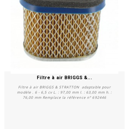
Filtre à air BRIGGS &...
Filtre à air BRIGGS & STRATTON adaptable pour
modèle . 6 - 6,5 cv L. : 97,00 mm l. : 63,00 mm h. :
76,00 mm Remplace la référence n° 692446
Acheter