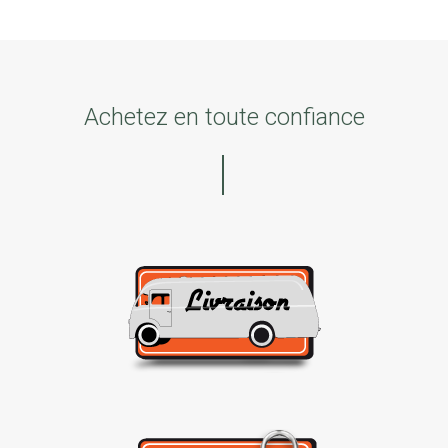
Achetez en toute confiance