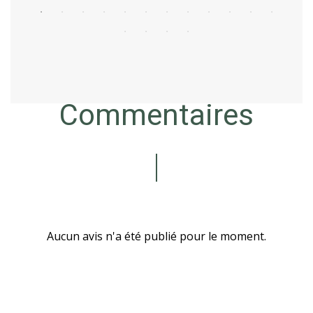
Commentaires
Aucun avis n'a été publié pour le moment.