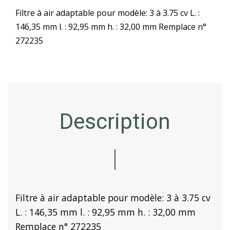
Filtre à air adaptable
pour modèle
: 3 à 3.75 cv L. :
146,35 mm l. : 92,95 mm h. : 32,00 mm Remplace n°
272235
Description
Filtre à air adaptable
pour modèle: 3 à 3.75 cv
L. : 146,35 mm l. : 92,95 mm h. : 32,00 mm
Remplace n° 272235