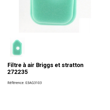
Filtre à air Briggs et stratton
272235
Référence:
03AG3103