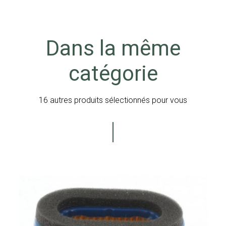
Dans la même
catégorie
16 autres produits sélectionnés pour vous