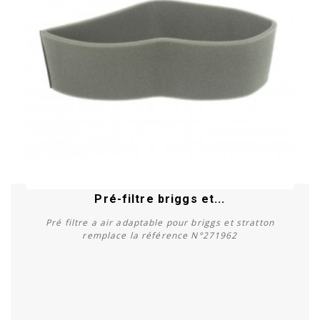
Pré-filtre briggs et...
Pré filtre a air adaptable pour briggs et stratton
remplace la référence N°271962
Acheter