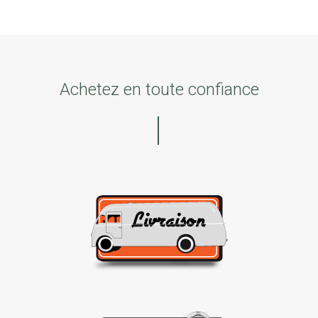
Achetez en toute confiance