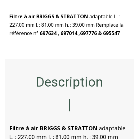
Filtre à air BRIGGS & STRATTON
adaptable L. :
227,00 mm l. : 81,00 mm h. : 39,00 mm Remplace la
référence n°
697634 , 697014 ,697776 & 695547
Description
Filtre à air BRIGGS & STRATTON
adaptable
L. : 227,00 mm l. : 81,00 mm h. : 39,00 mm