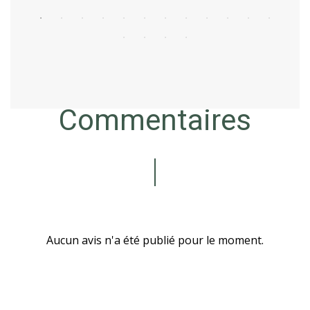
Commentaires
Aucun avis n'a été publié pour le moment.