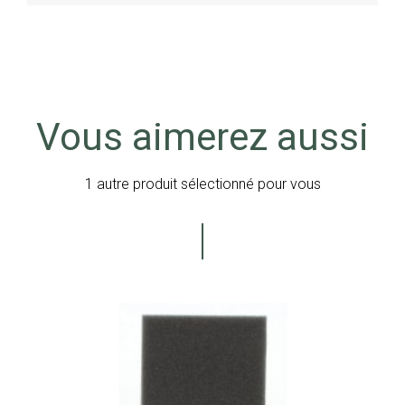
Vous aimerez aussi
1 autre produit sélectionné pour vous