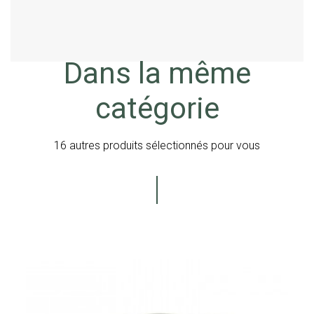
Acheter
Dans la même
catégorie
16 autres produits sélectionnés pour vous