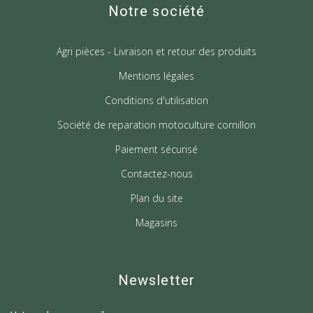
Notre société
Agri pièces - Livraison et retour des produits
Mentions légales
Conditions d'utilisation
Société de reparation motoculture cornillon
Paiement sécurisé
Contactez-nous
Plan du site
Magasins
Newsletter