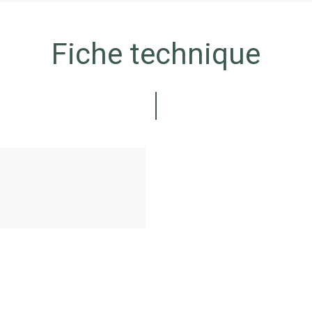
Fiche technique