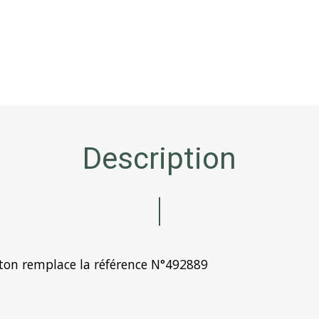
Description
atton remplace la référence N°492889