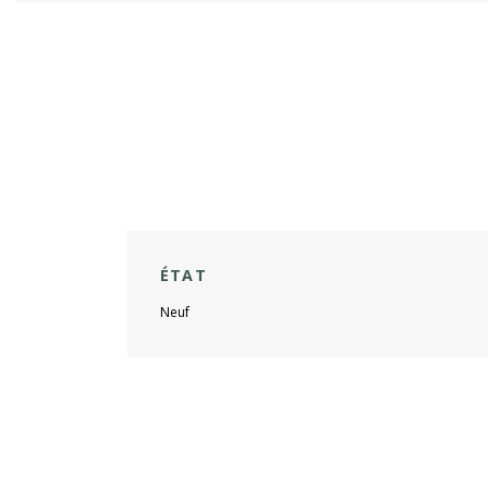
ÉTAT
Neuf