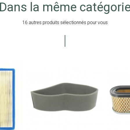
Dans la même catégori
16 autres produits sélectionnés pour vous