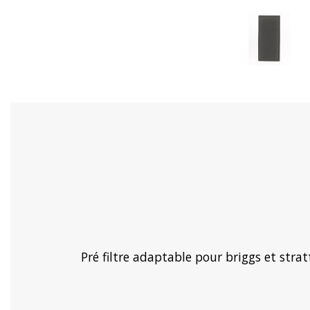
Pré filtre adaptable pour briggs et str