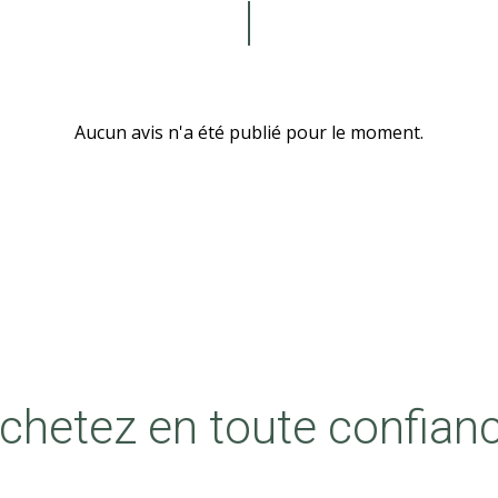
Aucun avis n'a été publié pour le moment.
chetez en toute confian