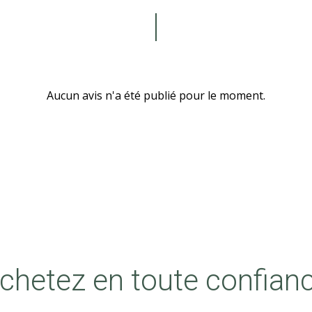
Aucun avis n'a été publié pour le moment.
chetez en toute confian