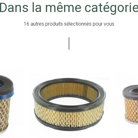
Dans la même catégori
16 autres produits sélectionnés pour vous