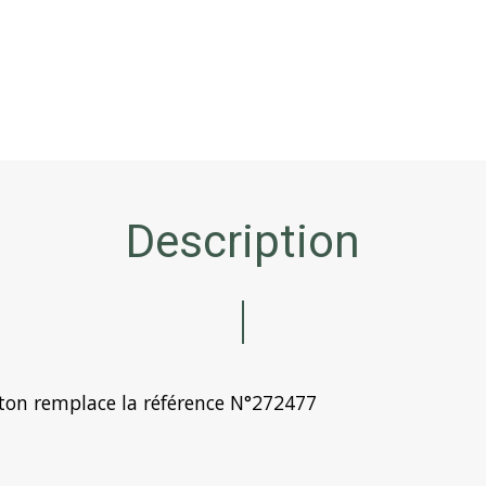
Description
atton remplace la référence N°272477