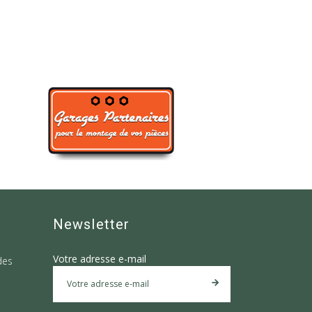
Newsletter
Votre adresse e-mail
des