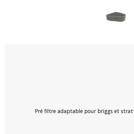
Pré filtre adaptable pour briggs et str