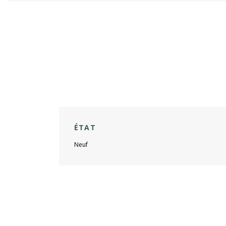
ÉTAT
Neuf