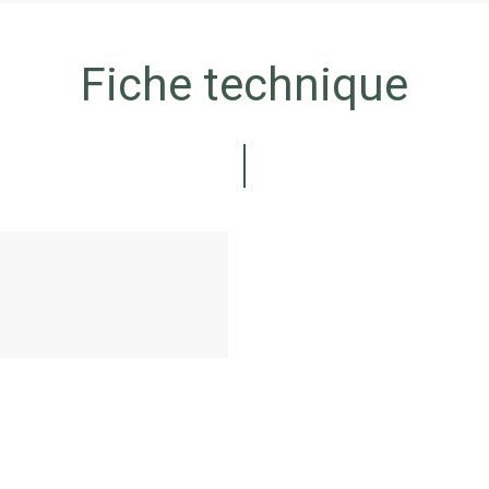
Fiche technique