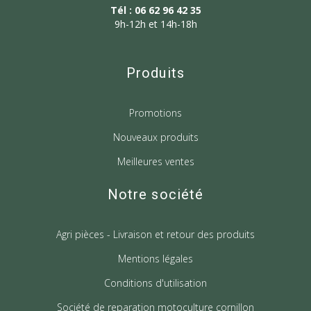
Tél : 06 62 96 42 35
9h-12h et 14h-18h
Produits
Promotions
Nouveaux produits
Meilleures ventes
Notre société
Agri pièces - Livraison et retour des produits
Mentions légales
Conditions d'utilisation
Société de reparation motoculture cornillon