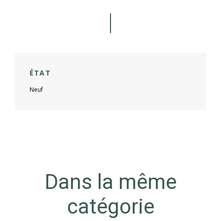
ÉTAT
Neuf
Dans la même
catégorie