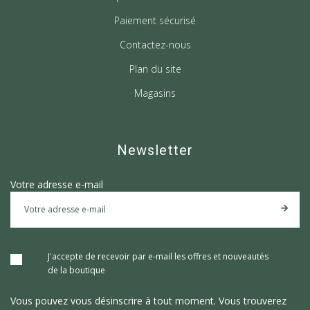
Paiement sécurisé
Contactez-nous
Plan du site
Magasins
Newsletter
Votre adresse e-mail
J'accepte de recevoir par e-mail les offres et nouveautés
de la boutique
Vous pouvez vous désinscrire à tout moment. Vous trouverez