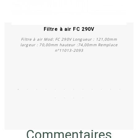
Filtre à air FC 290V
Filtre à air Mod: FC 290V Longueur : 121,00mm
largeur : 70,00mm hauteur :74,00mm Remplace
n°11013-2093
Acheter
Commentaires