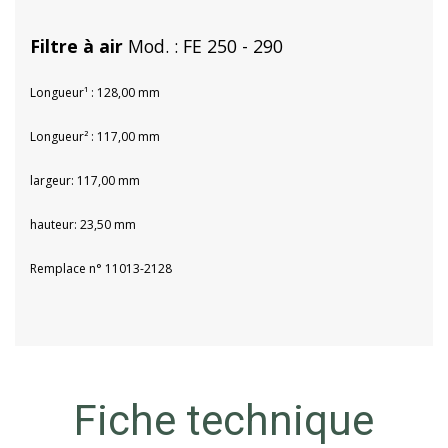
Filtre à air
Mod. : FE 250 - 290
Longueur
¹ : 128,00 mm
Longueur² : 117,00 mm
largeur: 117,00 mm
hauteur: 23,50 mm
Remplace n° 11013-2128
Fiche technique