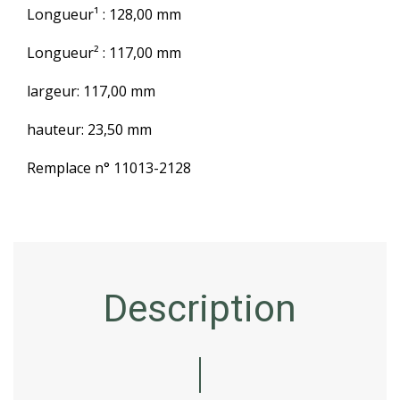
Longueur
¹ : 128,00 mm
Longueur² : 117,00 mm
largeur: 117,00 mm
hauteur: 23,50 mm
Remplace n° 11013-2128
Description