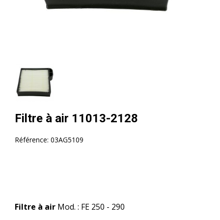
Filtre à air 11013-2128
Référence:
03AG5109
Filtre à air
Mod. : FE 250 - 290