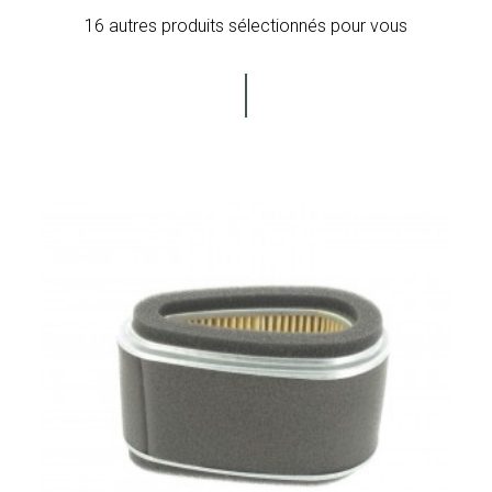
16 autres produits sélectionnés pour vous