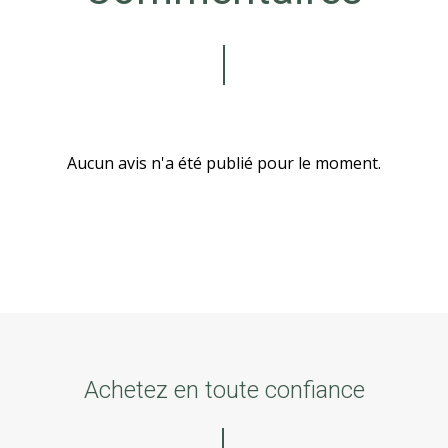
Aucun avis n'a été publié pour le moment.
Achetez en toute confiance