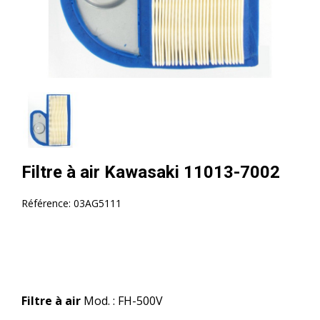
Filtre à air Kawasaki 11013-7002
Référence:
03AG5111
Filtre à air
Mod. : FH-500V