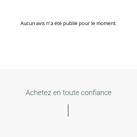
Aucun avis n'a été publié pour le moment.
Achetez en toute confiance