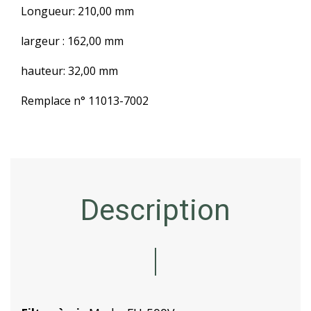
Longueur: 210,00 mm
largeur : 162,00 mm
hauteur: 32,00 mm
Remplace n° 11013-7002
Description