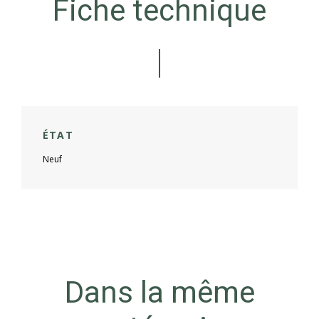
Fiche technique
ÉTAT
Neuf
Dans la même