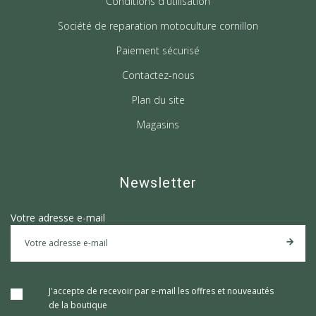
Conditions d'utilisation
Société de reparation motoculture cornillon
Paiement sécurisé
Contactez-nous
Plan du site
Magasins
Newsletter
Votre adresse e-mail
J'accepte de recevoir par e-mail les offres et nouveautés
de la boutique