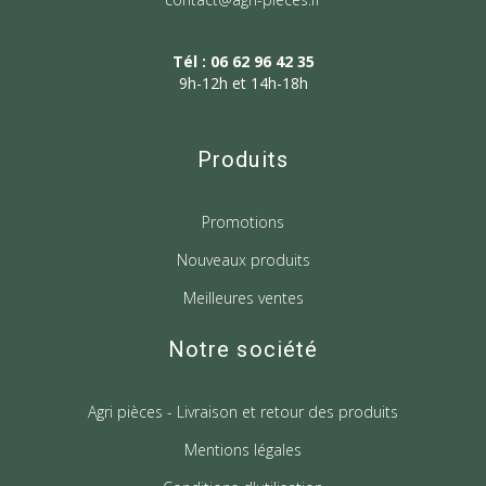
Tél : 06 62 96 42 35
9h-12h et 14h-18h
Produits
Promotions
Nouveaux produits
Meilleures ventes
Notre société
Agri pièces - Livraison et retour des produits
Mentions légales