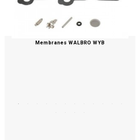
Membranes WALBRO WYB
Acheter