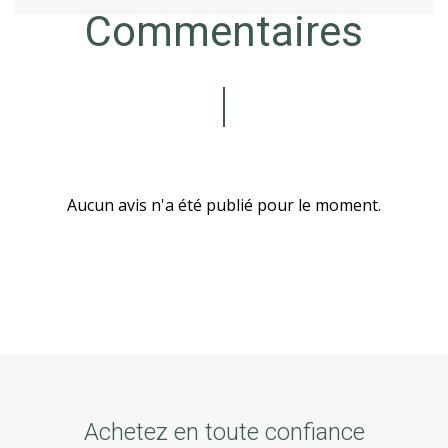
Commentaires
Aucun avis n'a été publié pour le moment.
Achetez en toute confiance