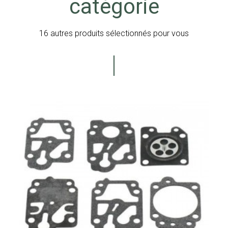
catégorie
16 autres produits sélectionnés pour vous