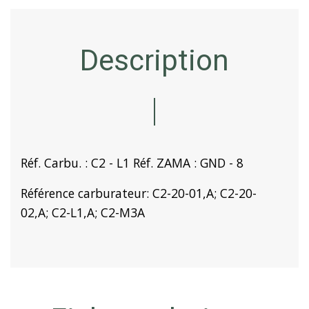
Description
Réf. Carbu. : C2 - L1 Réf. ZAMA : GND - 8
Référence carburateur: C2-20-01,A; C2-20-
02,A; C2-L1,A; C2-M3A