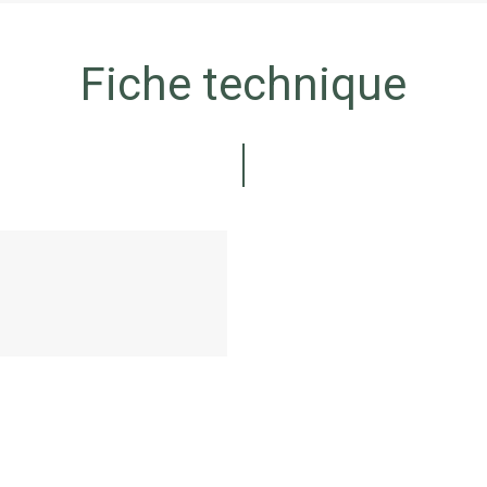
Fiche technique