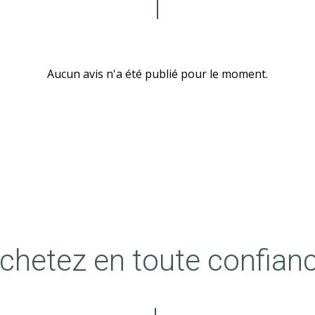
Aucun avis n'a été publié pour le moment.
chetez en toute confian