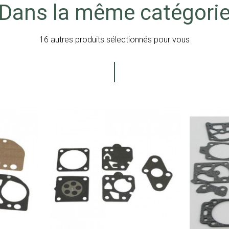
Dans la même catégori
16 autres produits sélectionnés pour vous