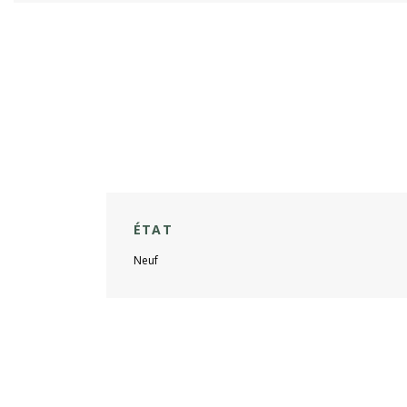
ÉTAT
Neuf