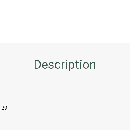
Description
- 29